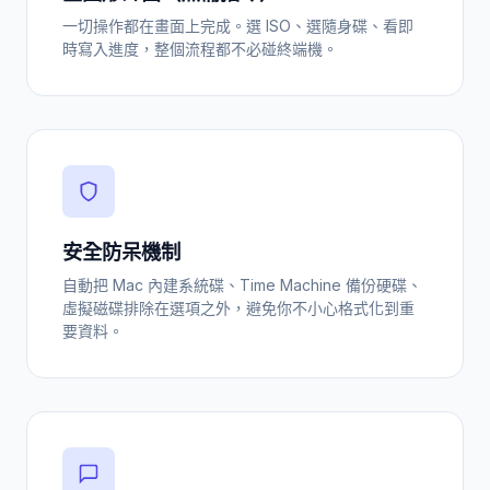
一切操作都在畫面上完成。選 ISO、選隨身碟、看即
時寫入進度，整個流程都不必碰終端機。
安全防呆機制
自動把 Mac 內建系統碟、Time Machine 備份硬碟、
虛擬磁碟排除在選項之外，避免你不小心格式化到重
要資料。