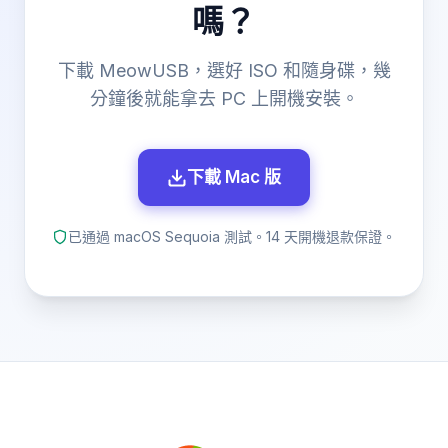
嗎？
下載 MeowUSB，選好 ISO 和隨身碟，幾
分鐘後就能拿去 PC 上開機安裝。
下載 Mac 版
已通過 macOS Sequoia 測試。14 天開機退款保證。