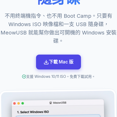
不用終端機指令、也不用 Boot Camp。只要有
Windows ISO 映像檔和一支 USB 隨身碟，
MeowUSB 就能幫你做出可開機的 Windows 安裝
碟。
下載 Mac 版
支援 Windows 10/11 ISO。免費下載試用。