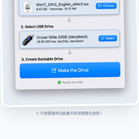
※ 示意圖僅供功能展示與流程簡化說明。