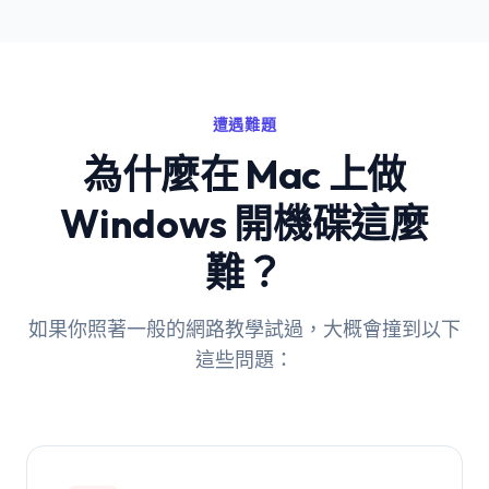
遭遇難題
為什麼在 Mac 上做
Windows 開機碟這麼
難？
如果你照著一般的網路教學試過，大概會撞到以下
這些問題：