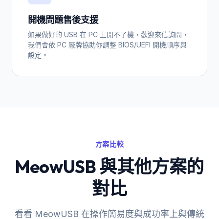
開機問題售後支援
如果做好的 USB 在 PC 上開不了機，歡迎來信詢問，
我們會依 PC 廠牌協助你調整 BIOS/UEFI 開機順序與
設定。
方案比較
MeowUSB 與其他方案的
對比
看看 MeowUSB 在操作簡易度與成功率上與傳統