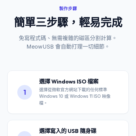
製作步驟
簡單三步驟，輕易完成
免寫程式碼、無需複雜的磁區分割計算。
MeowUSB 會自動打理一切細節。
選擇 Windows ISO 檔案
選擇從微軟官方網站下載的任何標準
1
Windows 10 或 Windows 11 ISO 映像
檔。
選擇寫入的 USB 隨身碟