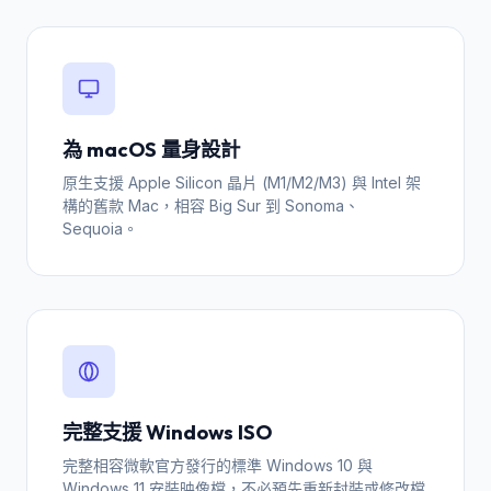
為 macOS 量身設計
原生支援 Apple Silicon 晶片 (M1/M2/M3) 與 Intel 架
構的舊款 Mac，相容 Big Sur 到 Sonoma、
Sequoia。
完整支援 Windows ISO
完整相容微軟官方發行的標準 Windows 10 與
Windows 11 安裝映像檔，不必預先重新封裝或修改檔