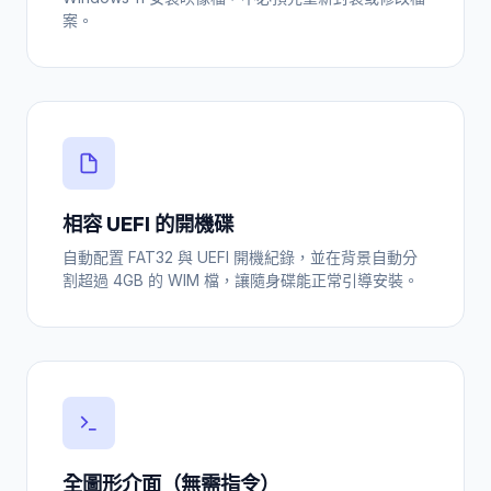
案。
相容 UEFI 的開機碟
自動配置 FAT32 與 UEFI 開機紀錄，並在背景自動分
割超過 4GB 的 WIM 檔，讓隨身碟能正常引導安裝。
全圖形介面（無需指令）