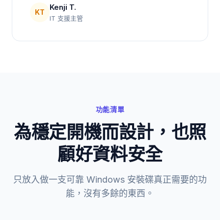
Kenji T.
KT
IT 支援主管
功能清單
為穩定開機而設計，也照
顧好資料安全
只放入做一支可靠 Windows 安裝碟真正需要的功
能，沒有多餘的東西。