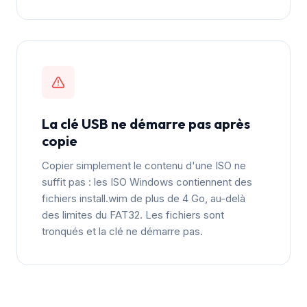
La clé USB ne démarre pas après
copie
Copier simplement le contenu d'une ISO ne
suffit pas : les ISO Windows contiennent des
fichiers install.wim de plus de 4 Go, au-delà
des limites du FAT32. Les fichiers sont
tronqués et la clé ne démarre pas.