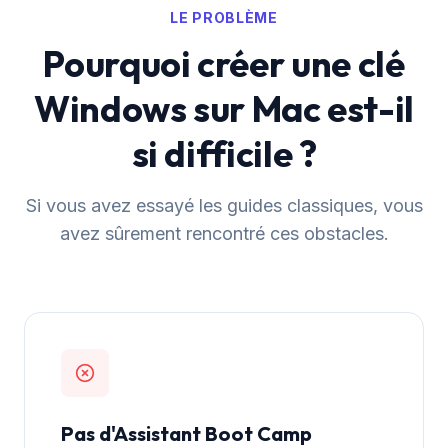
LE PROBLÈME
Pourquoi créer une clé
Windows sur Mac est-il
si difficile ?
Si vous avez essayé les guides classiques, vous
avez sûrement rencontré ces obstacles.
Pas d'Assistant Boot Camp