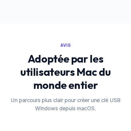
AVIS
Adoptée par les
utilisateurs Mac du
monde entier
Un parcours plus clair pour créer une clé USB
Windows depuis macOS.