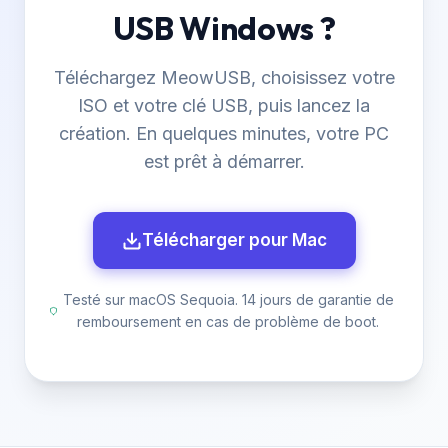
USB Windows ?
Téléchargez MeowUSB, choisissez votre
ISO et votre clé USB, puis lancez la
création. En quelques minutes, votre PC
est prêt à démarrer.
Télécharger pour Mac
Testé sur macOS Sequoia. 14 jours de garantie de
remboursement en cas de problème de boot.