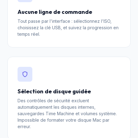
Aucune ligne de commande
Tout passe par l'interface : sélectionnez l'ISO,
choisissez la clé USB, et suivez la progression en
temps réel.
Sélection de disque guidée
Des contrôles de sécurité excluent
automatiquement les disques internes,
sauvegardes Time Machine et volumes système.
Impossible de formater votre disque Mac par
erreur.