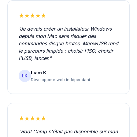
★★★★★
"Je devais créer un installateur Windows
depuis mon Mac sans risquer des
commandes disque brutes. MeowUSB rend
le parcours limpide : choisir l'ISO, choisir
l'USB, lancer."
Liam K.
LK
Développeur web indépendant
★★★★★
"Boot Camp n'était pas disponible sur mon