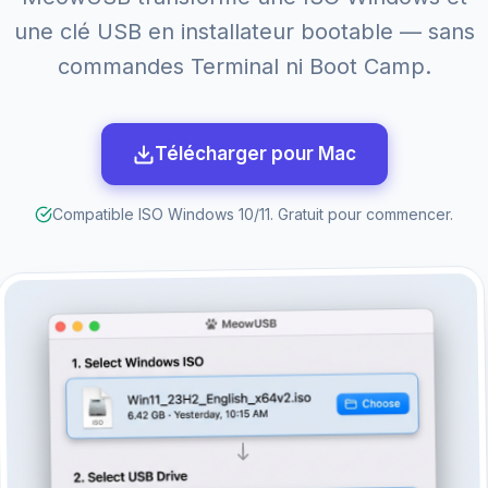
une clé USB en installateur bootable — sans
commandes Terminal ni Boot Camp.
Télécharger pour Mac
Compatible ISO Windows 10/11. Gratuit pour commencer.