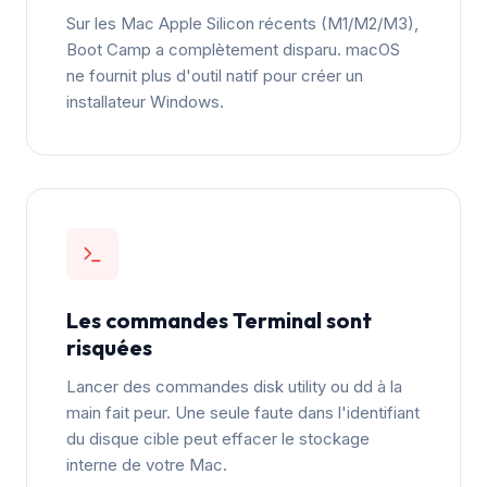
Sur les Mac Apple Silicon récents (M1/M2/M3),
Boot Camp a complètement disparu. macOS
ne fournit plus d'outil natif pour créer un
installateur Windows.
Les commandes Terminal sont
risquées
Lancer des commandes disk utility ou dd à la
main fait peur. Une seule faute dans l'identifiant
du disque cible peut effacer le stockage
interne de votre Mac.