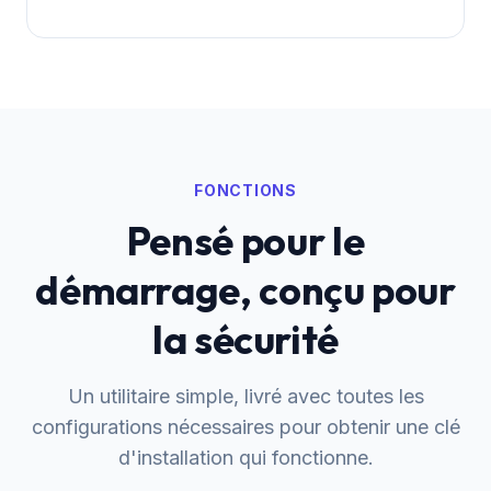
FONCTIONS
Pensé pour le
démarrage, conçu pour
la sécurité
Un utilitaire simple, livré avec toutes les
configurations nécessaires pour obtenir une clé
d'installation qui fonctionne.