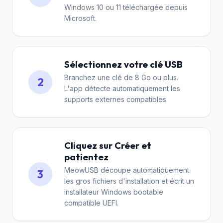
Windows 10 ou 11 téléchargée depuis
Microsoft.
Sélectionnez votre clé USB
Branchez une clé de 8 Go ou plus.
2
L'app détecte automatiquement les
supports externes compatibles.
Cliquez sur Créer et
patientez
MeowUSB découpe automatiquement
3
les gros fichiers d'installation et écrit un
installateur Windows bootable
compatible UEFI.