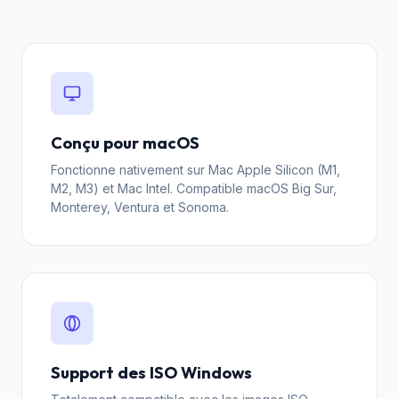
Conçu pour macOS
Fonctionne nativement sur Mac Apple Silicon (M1,
M2, M3) et Mac Intel. Compatible macOS Big Sur,
Monterey, Ventura et Sonoma.
Support des ISO Windows