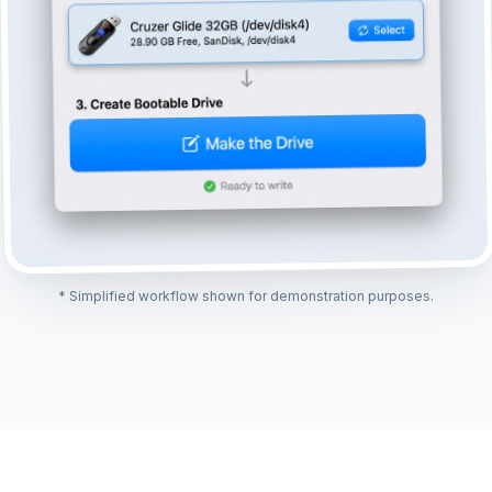
* Simplified workflow shown for demonstration purposes.