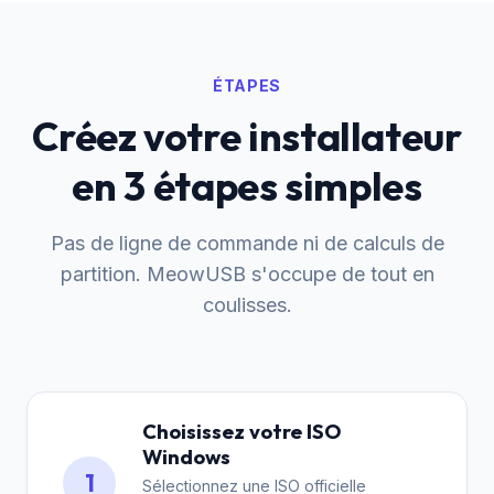
ÉTAPES
Créez votre installateur
en 3 étapes simples
Pas de ligne de commande ni de calculs de
partition. MeowUSB s'occupe de tout en
coulisses.
Choisissez votre ISO
Windows
1
Sélectionnez une ISO officielle