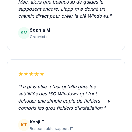
Mac, alors que beaucoup de guides le
supposent encore. L'app m'a donné un
chemin direct pour créer la clé Windows."
Sophia M.
SM
Graphiste
★★★★★
"Le plus utile, c'est qu'elle gère les
subtilités des ISO Windows qui font
échouer une simple copie de fichiers — y
compris les gros fichiers d'installation."
Kenji T.
KT
Responsable support IT