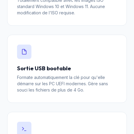
Totalement compatible avec les images ISO
standard Windows 10 et Windows 11. Aucune
modification de l'ISO requise.
Sortie USB bootable
Formate automatiquement la clé pour qu'elle
démarre sur les PC UEFI modernes. Gère sans
souci les fichiers de plus de 4 Go.