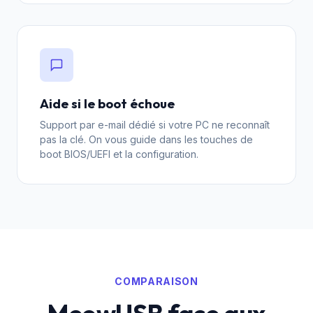
Aide si le boot échoue
Support par e-mail dédié si votre PC ne reconnaît
pas la clé. On vous guide dans les touches de
boot BIOS/UEFI et la configuration.
COMPARAISON