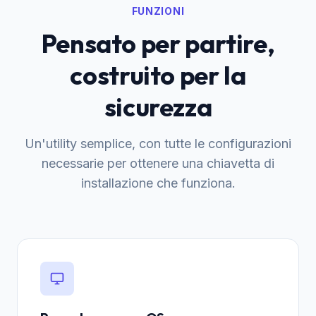
FUNZIONI
Pensato per partire,
costruito per la
sicurezza
Un'utility semplice, con tutte le configurazioni
necessarie per ottenere una chiavetta di
installazione che funziona.