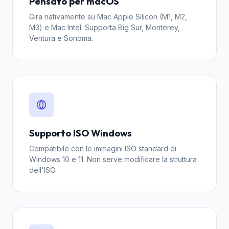
Pensato per macOS
Gira nativamente su Mac Apple Silicon (M1, M2,
M3) e Mac Intel. Supporta Big Sur, Monterey,
Ventura e Sonoma.
Supporto ISO Windows
Compatibile con le immagini ISO standard di
Windows 10 e 11. Non serve modificare la struttura
dell'ISO.