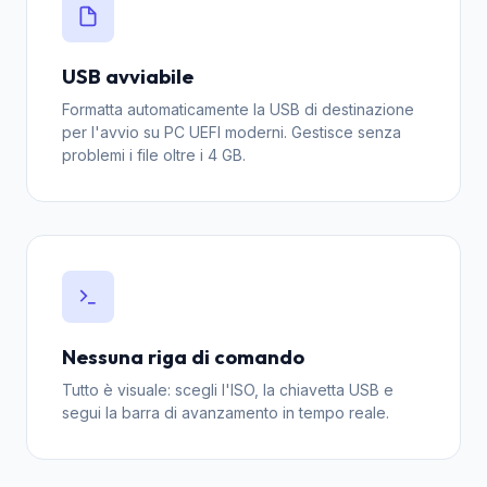
USB avviabile
Formatta automaticamente la USB di destinazione
per l'avvio su PC UEFI moderni. Gestisce senza
problemi i file oltre i 4 GB.
Nessuna riga di comando
Tutto è visuale: scegli l'ISO, la chiavetta USB e
segui la barra di avanzamento in tempo reale.