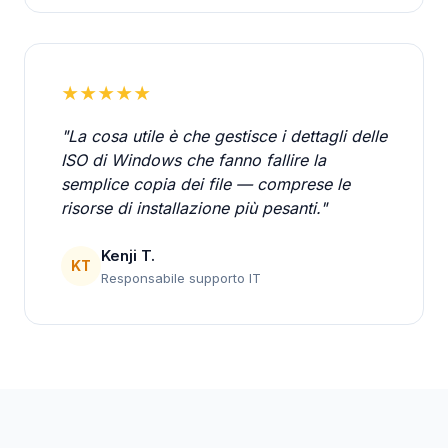
★★★★★
"La cosa utile è che gestisce i dettagli delle
ISO di Windows che fanno fallire la
semplice copia dei file — comprese le
risorse di installazione più pesanti."
Kenji T.
KT
Responsabile supporto IT