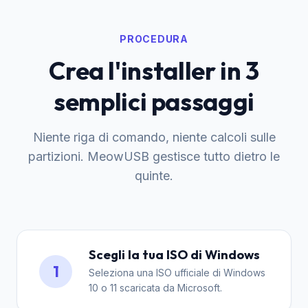
PROCEDURA
Crea l'installer in 3
semplici passaggi
Niente riga di comando, niente calcoli sulle
partizioni. MeowUSB gestisce tutto dietro le
quinte.
Scegli la tua ISO di Windows
1
Seleziona una ISO ufficiale di Windows
10 o 11 scaricata da Microsoft.