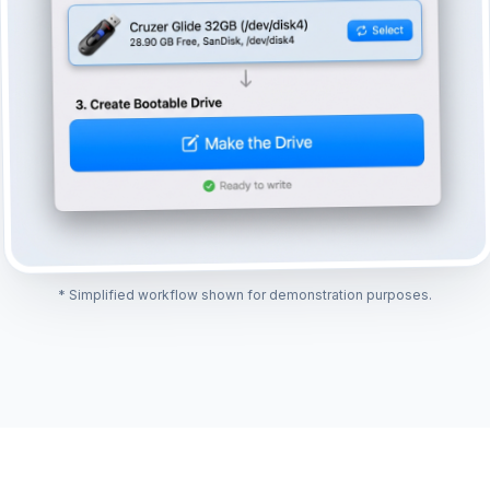
* Simplified workflow shown for demonstration purposes.