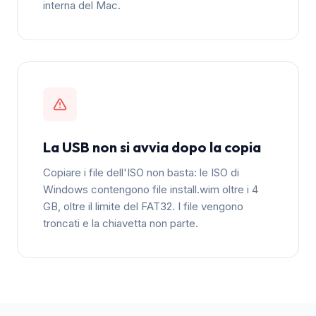
interna del Mac.
La USB non si avvia dopo la copia
Copiare i file dell'ISO non basta: le ISO di
Windows contengono file install.wim oltre i 4
GB, oltre il limite del FAT32. I file vengono
troncati e la chiavetta non parte.