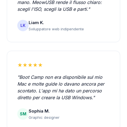
mano. MeowUSB rende il flusso chiaro:
scegli l'ISO, scegli la USB e parti."
Liam K.
LK
Sviluppatore web indipendente
★★★★★
"Boot Camp non era disponibile sul mio
Mac e molte guide lo davano ancora per
scontato. L'app mi ha dato un percorso
diretto per creare la USB Windows."
Sophia M.
SM
Graphic designer