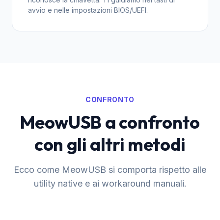
avvio e nelle impostazioni BIOS/UEFI.
CONFRONTO
MeowUSB a confronto
con gli altri metodi
Ecco come MeowUSB si comporta rispetto alle
utility native e ai workaround manuali.