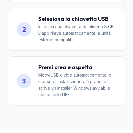
Seleziona la chiavetta USB
Inserisci una chiavetta da almeno 8 GB.
2
L'app rileva automaticamente le unità
esterne compatibili.
Premi crea e aspetta
MeowUSB divide automaticamente le
3
risorse di installazione più grandi e
scrive un installer Windows avviabile
compatibile UEFI.