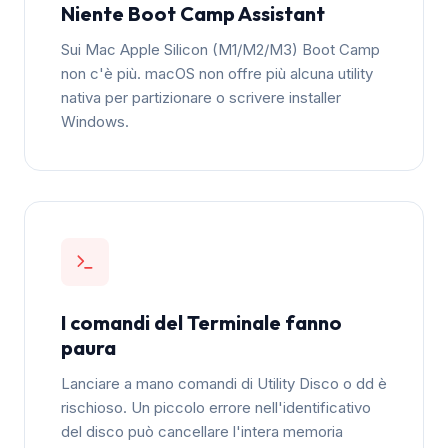
Niente Boot Camp Assistant
Sui Mac Apple Silicon (M1/M2/M3) Boot Camp
non c'è più. macOS non offre più alcuna utility
nativa per partizionare o scrivere installer
Windows.
I comandi del Terminale fanno
paura
Lanciare a mano comandi di Utility Disco o dd è
rischioso. Un piccolo errore nell'identificativo
del disco può cancellare l'intera memoria