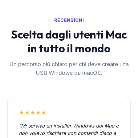
RECENSIONI
Scelta dagli utenti Mac
in tutto il mondo
Un percorso più chiaro per chi deve creare una
USB Windows da macOS.
★★★★★
"Mi serviva un installer Windows dal Mac e
non volevo rischiare con comandi disco a