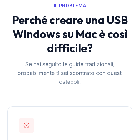
IL PROBLEMA
Perché creare una USB
Windows su Mac è così
difficile?
Se hai seguito le guide tradizionali,
probabilmente ti sei scontrato con questi
ostacoli.