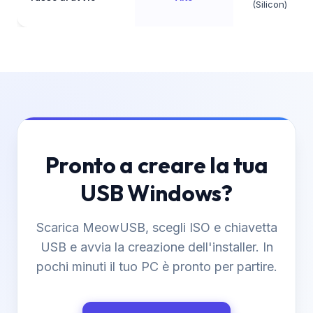
(Silicon)
Pronto a creare la tua
USB Windows?
Scarica MeowUSB, scegli ISO e chiavetta
USB e avvia la creazione dell'installer. In
pochi minuti il tuo PC è pronto per partire.