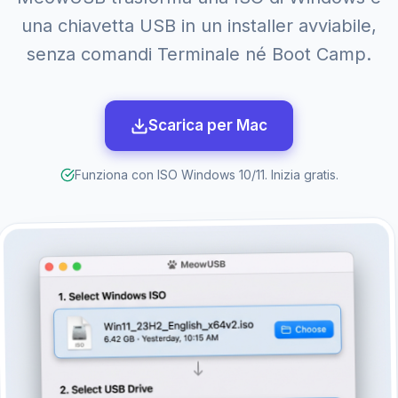
una chiavetta USB in un installer avviabile,
senza comandi Terminale né Boot Camp.
Scarica per Mac
Funziona con ISO Windows 10/11. Inizia gratis.