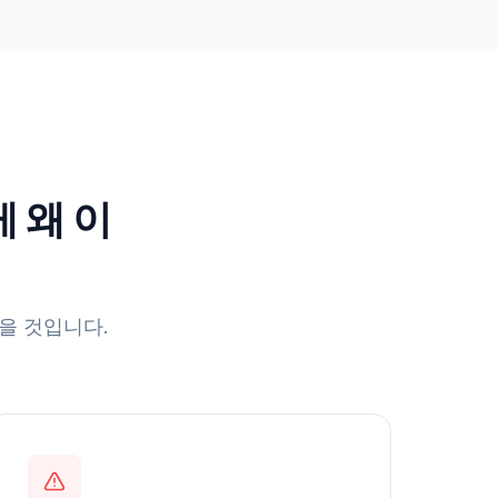
게 왜 이
을 것입니다.