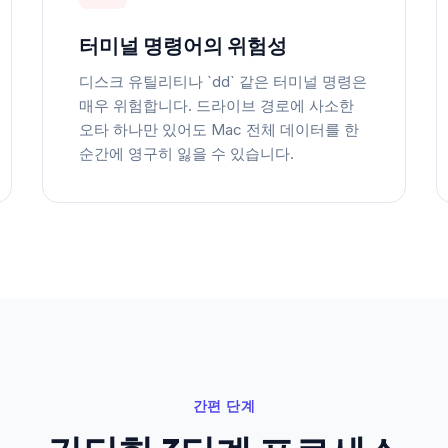
터미널 명령어의 위험성
디스크 유틸리티나 `dd` 같은 터미널 명령은
매우 위험합니다. 드라이브 경로에 사소한
오타 하나만 있어도 Mac 전체 데이터를 한
순간에 영구히 잃을 수 있습니다.
간편 단계