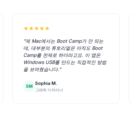
★★★★★
"제 Mac에서는 Boot Camp가 안 되는
데, 대부분의 튜토리얼은 아직도 Boot
Camp를 전제로 하더라고요. 이 앱은
Windows USB를 만드는 직접적인 방법
을 보여줬습니다."
Sophia M.
SM
그래픽 디자이너