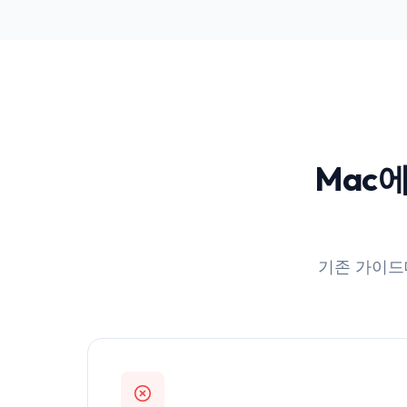
Mac에
기존 가이드