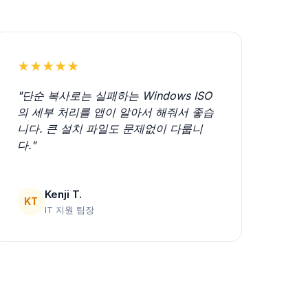
★★★★★
"단순 복사로는 실패하는 Windows ISO
의 세부 처리를 앱이 알아서 해줘서 좋습
니다. 큰 설치 파일도 문제없이 다룹니
다."
Kenji T.
KT
IT 지원 팀장