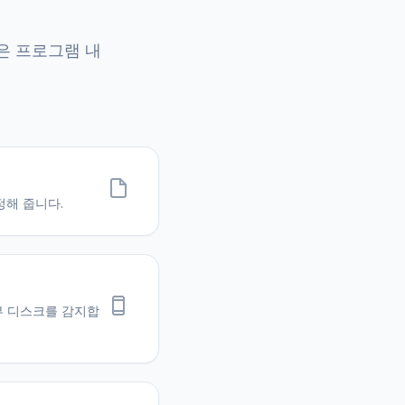
은 프로그램 내
정해 줍니다.
부 디스크를 감지합