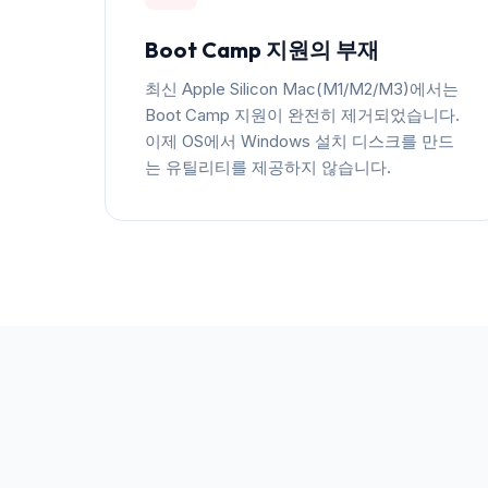
Boot Camp 지원의 부재
최신 Apple Silicon Mac(M1/M2/M3)에서는
Boot Camp 지원이 완전히 제거되었습니다.
이제 OS에서 Windows 설치 디스크를 만드
는 유틸리티를 제공하지 않습니다.