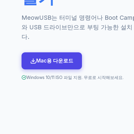
MeowUSB는 터미널 명령어나 Boot Camp 
와 USB 드라이브만으로 부팅 가능한 설치
다.
Mac용 다운로드
Windows 10/11 ISO 파일 지원. 무료로 시작해보세요.