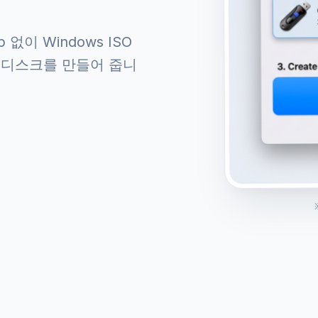
없이 Windows ISO
 디스크를 만들어 줍니