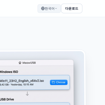
한국어
다운로드