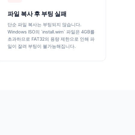
파일 복사 후 부팅 실패
단순 파일 복사는 부팅되지 않습니다.
Windows ISO의 `install.wim` 파일은 4GB를
초과하므로 FAT32의 용량 제한으로 인해 파
일이 잘려 부팅이 불가능해집니다.