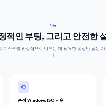
기능
정적인 부팅, 그리고 안전한 
 설치 디스크를 안정적으로 만드는 데 필요한 설정만 담은 
다.
순정 Windows ISO 지원