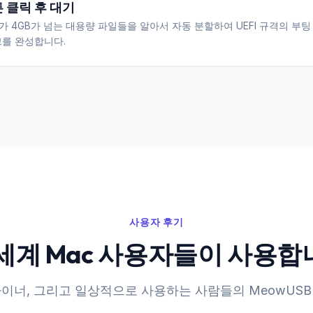
 클릭 후 대기
B가 4GB가 넘는 대용량 파일들을 알아서 자동 분할하여 UEFI 규격의 부팅 
를 완성합니다.
사용자 후기
 세계 Mac 사용자들이 사용합
자이너, 그리고 일상적으로 사용하는 사람들의 MeowUSB