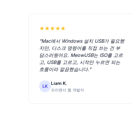
★★★★★
"Mac에서 Windows 설치 USB가 필요했
지만, 디스크 명령어를 직접 쓰는 건 부
담스러웠어요. MeowUSB는 ISO를 고르
고, USB를 고르고, 시작만 누르면 되는
흐름이라 깔끔했습니다."
Liam K.
LK
프리랜서 웹 개발자