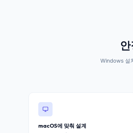
안
Windows
macOS에 맞춰 설계