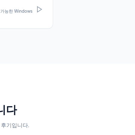
가능한 Windows
니다
 후기입니다.