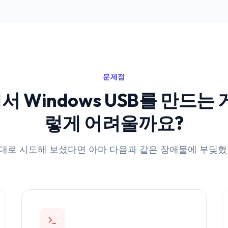
문제점
서 Windows USB를 만드는 
렇게 어려울까요?
대로 시도해 보셨다면 아마 다음과 같은 장애물에 부딪혔