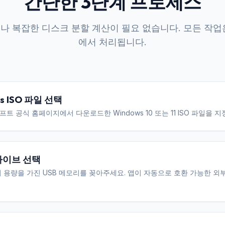
간단한 3단계 프로세스
나 복잡한 디스크 분할 계산이 필요 없습니다. 모든 작업
에서 처리됩니다.
s ISO 파일 선택
트 공식 홈페이지에서 다운로드한 Windows 10 또는 11 ISO 파일을 지
라이브 선택
의 용량을 가진 USB 메모리를 꽂아주세요. 앱이 자동으로 호환 가능한 외