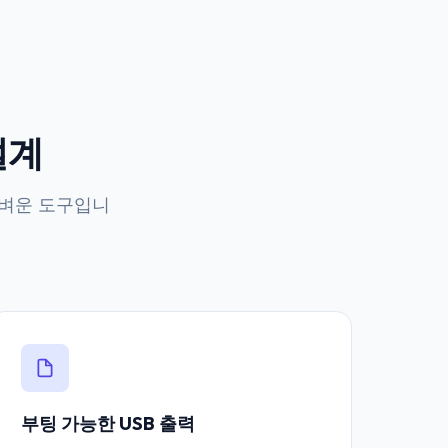
설계
가벼운 도구입니
부팅 가능한 USB 출력