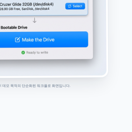
※ 데모 목적의 단순화된 워크플로 화면입니다.