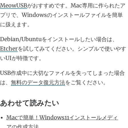
MeowUSB
がおすすめです。Mac専用に作られたア
プリで、Windowsのインストールファイルを簡単
に扱えます。
Debian/Ubuntuをインストールしたい場合は、
Etcher
を試してみてください。シンプルで使いやす
いUIが特徴です。
USB作成中に大切なファイルを失ってしまった場合
は、
無料のデータ復元方法
をご覧ください。
あわせて読みたい
Macで簡単！Windows11インストールメディ
アの作成方法