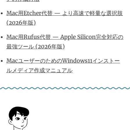
Mac用Etcher代替 — より高速で軽量な選択肢
(2026年版)
Mac用Rufus代替 — Apple Silicon完全対応の
最強ツール (2026年版)
MacユーザーのためのWindows11インストー
ルメディア作成マニュアル