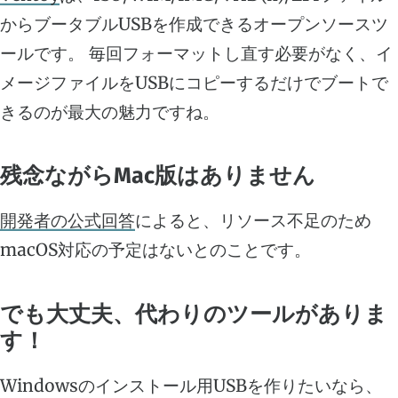
からブータブルUSBを作成できるオープンソースツ
ールです。 毎回フォーマットし直す必要がなく、イ
メージファイルをUSBにコピーするだけでブートで
きるのが最大の魅力ですね。
残念ながらMac版はありません
開発者の公式回答
によると、リソース不足のため
macOS対応の予定はないとのことです。
でも大丈夫、代わりのツールがありま
す！
Windowsのインストール用USBを作りたいなら、