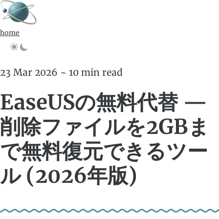
home
23 Mar 2026 ~ 10 min read
EaseUSの無料代替 —
削除ファイルを2GBま
で無料復元できるツー
ル (2026年版)