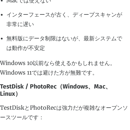
Macでは使えない
インターフェースが古く、ディープスキャンが
非常に遅い
無料版にデータ制限はないが、最新システムで
は動作が不安定
Windows 10以前なら使えるかもしれません。
Windows 11では避けた方が無難です。
TestDisk / PhotoRec（Windows、Mac、
Linux）
TestDiskとPhotoRecは強力だが複雑なオープンソ
ースツールです：