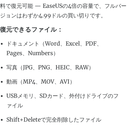
料で復元可能 — EaseUSの4倍の容量で、フルバー
ジョンはわずか4.99ドルの買い切りです。
復元できるファイル：
ドキュメント（Word、Excel、PDF、
Pages、Numbers）
写真（JPG、PNG、HEIC、RAW）
動画（MP4、MOV、AVI）
USBメモリ、SDカード、外付けドライブのフ
ァイル
Shift+Deleteで完全削除したファイル