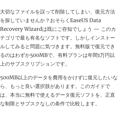
大切なファイルを誤って削除してしまい、復元方法
を探していませんか？おそらくEaseUS Data
Recovery Wizardは既にご存知でしょう — このカ
テゴリで最も有名なソフトです。しかしインストー
ルしてみると問題に気づきます。無料版で復元でき
るのはわずか500MBで、有料プランは年間1万円以
上のサブスクリプションです。
500MB以上のデータを費用をかけずに復元したいな
ら、もっと良い選択肢があります。このガイドで
は、本当に無料で使えるデータ復元ソフトを、正直
な制限とサブスクなしの条件で比較します。