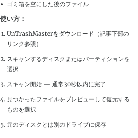
ゴミ箱を空にした後のファイル
使い方：
UnTrashMasterをダウンロード（記事下部の
リンク参照）
スキャンするディスクまたはパーティションを
選択
スキャン開始 — 通常30秒以内に完了
見つかったファイルをプレビューして復元する
ものを選択
元のディスクとは別のドライブに保存