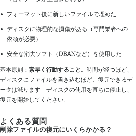
フォーマット後に新しいファイルで埋めた
ディスクに物理的な損傷がある（専門業者への
依頼が必要）
安全な消去ソフト（DBANなど）を使用した
基本原則：
素早く行動すること
。時間が経つほど、
ディスクにファイルを書き込むほど、復元できるデ
ータは減ります。ディスクの使用を直ちに停止し、
復元を開始してください。
よくある質問
削除ファイルの復元にいくらかかる？