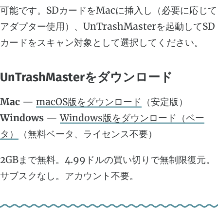
可能です。SDカードをMacに挿入し（必要に応じて
アダプター使用）、UnTrashMasterを起動してSD
カードをスキャン対象として選択してください。
UnTrashMasterをダウンロード
Mac
—
macOS版をダウンロード
（安定版）
Windows
—
Windows版をダウンロード（ベー
タ）
（無料ベータ、ライセンス不要）
2GBまで無料。4.99ドルの買い切りで無制限復元。
サブスクなし。アカウント不要。