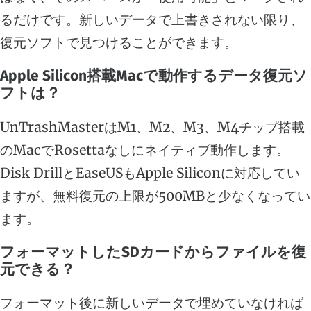
るだけです。新しいデータで上書きされない限り、
復元ソフトで見つけることができます。
Apple Silicon搭載Macで動作するデータ復元ソ
フトは？
UnTrashMasterはM1、M2、M3、M4チップ搭載
のMacでRosettaなしにネイティブ動作します。
Disk DrillとEaseUSもApple Siliconに対応してい
ますが、無料復元の上限が500MBと少なくなってい
ます。
フォーマットしたSDカードからファイルを復
元できる？
フォーマット後に新しいデータで埋めていなければ