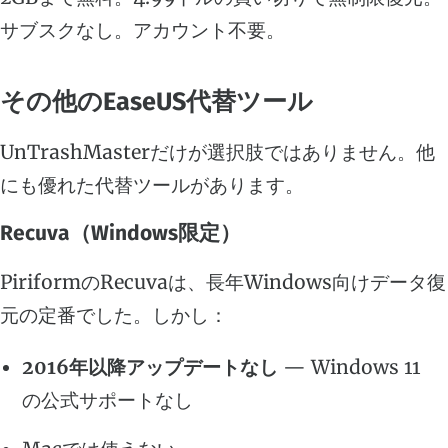
サブスクなし。アカウント不要。
その他のEaseUS代替ツール
UnTrashMasterだけが選択肢ではありません。他
にも優れた代替ツールがあります。
Recuva（Windows限定）
PiriformのRecuvaは、長年Windows向けデータ復
元の定番でした。しかし：
2016年以降アップデートなし
— Windows 11
の公式サポートなし