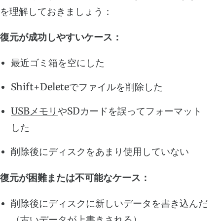
を理解しておきましょう：
復元が成功しやすいケース：
最近ゴミ箱を空にした
Shift+Deleteでファイルを削除した
USBメモリ
やSDカードを誤ってフォーマット
した
削除後にディスクをあまり使用していない
復元が困難または不可能なケース：
削除後にディスクに新しいデータを書き込んだ
（古いデータが上書きされる）