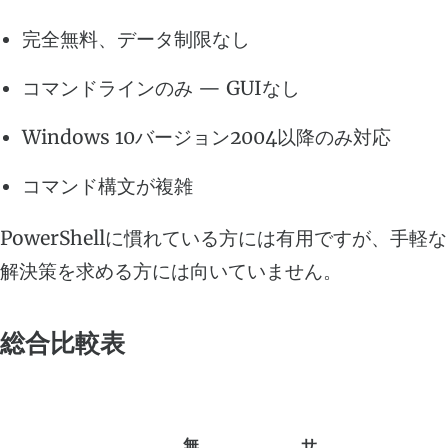
完全無料、データ制限なし
コマンドラインのみ — GUIなし
Windows 10バージョン2004以降のみ対応
コマンド構文が複雑
PowerShellに慣れている方には有用ですが、手軽な
解決策を求める方には向いていません。
総合比較表
無
サ