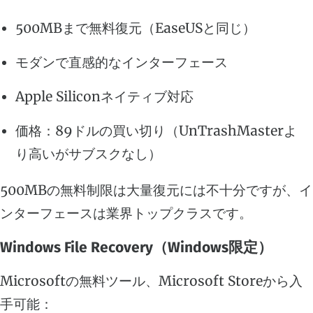
500MBまで無料復元（EaseUSと同じ）
モダンで直感的なインターフェース
Apple Siliconネイティブ対応
価格：89ドルの買い切り（UnTrashMasterよ
り高いがサブスクなし）
500MBの無料制限は大量復元には不十分ですが、イ
ンターフェースは業界トップクラスです。
Windows File Recovery（Windows限定）
Microsoftの無料ツール、Microsoft Storeから入
手可能：