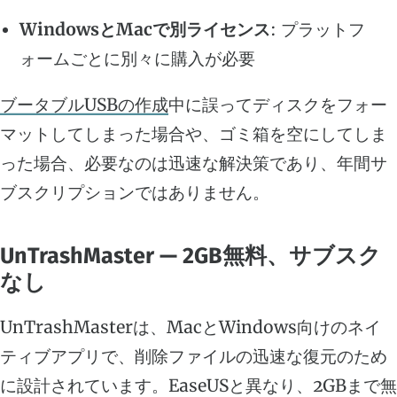
WindowsとMacで別ライセンス
: プラットフ
ォームごとに別々に購入が必要
ブータブルUSBの作成
中に誤ってディスクをフォー
マットしてしまった場合や、ゴミ箱を空にしてしま
った場合、必要なのは迅速な解決策であり、年間サ
ブスクリプションではありません。
UnTrashMaster — 2GB無料、サブスク
なし
UnTrashMasterは、MacとWindows向けのネイ
ティブアプリで、削除ファイルの迅速な復元のため
に設計されています。EaseUSと異なり、2GBまで無