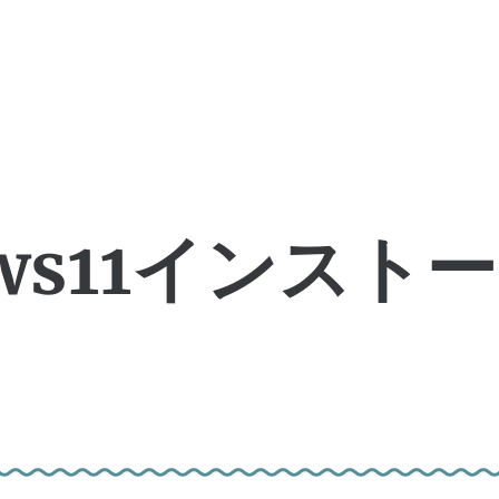
ws11インストー