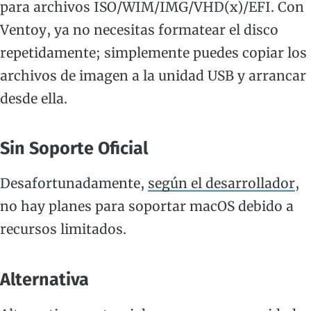
para archivos ISO/WIM/IMG/VHD(x)/EFI. Con
Ventoy, ya no necesitas formatear el disco
repetidamente; simplemente puedes copiar los
archivos de imagen a la unidad USB y arrancar
desde ella.
Sin Soporte Oficial
Desafortunadamente,
según el desarrollador
,
no hay planes para soportar macOS debido a
recursos limitados.
Alternativa