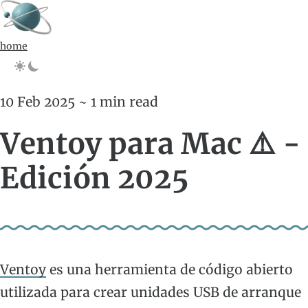
home
10 Feb 2025 ~ 1 min read
Ventoy para Mac ⚠️ -
Edición 2025
Ventoy
es una herramienta de código abierto
utilizada para crear unidades USB de arranque