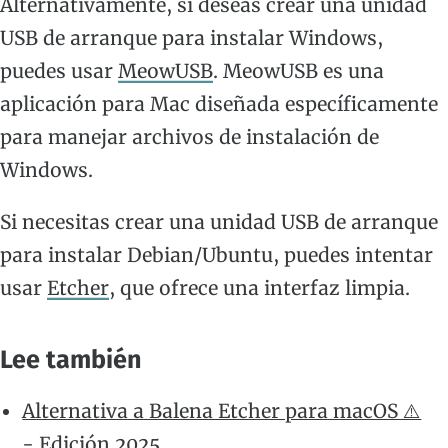
Alternativamente, si deseas crear una unidad
USB de arranque para instalar Windows,
puedes usar
MeowUSB
. MeowUSB es una
aplicación para Mac diseñada específicamente
para manejar archivos de instalación de
Windows.
Si necesitas crear una unidad USB de arranque
para instalar Debian/Ubuntu, puedes intentar
usar
Etcher
, que ofrece una interfaz limpia.
Lee también
Alternativa a Balena Etcher para macOS ⚠️
- Edición 2025