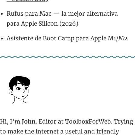
Rufus para Mac — la mejor alternativa
para Apple Silicon (2026)
Asistente de Boot Camp para Apple M1/M2
Hi, I'm
John
. Editor at ToolboxForWeb. Trying
to make the internet a useful and friendly