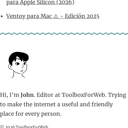
para Apple Silicon (2026)
Ventoy para Mac ⚠️ - Edición 2025
Hi, I'm
John
. Editor at ToolboxForWeb. Trying
to make the internet a useful and friendly
place for every person.
© 2026 ToolboxForWeb.