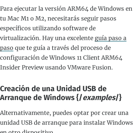
Para ejecutar la versión ARM64 de Windows en
tu Mac M1 o M2, necesitarás seguir pasos
específicos utilizando software de
virtualización. Hay una excelente
guía paso a
paso
que te guía a través del proceso de
configuración de Windows 11 Client ARM64
Insider Preview usando VMware Fusion.
Creación de una Unidad USB de
Arranque de Windows {/
examples
/}
Alternativamente, puedes optar por crear una
unidad USB de arranque para instalar Windows
en otro dispositivo.