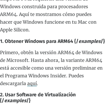
Windows construida para procesadores
ARM64. Aquí te mostramos cómo puedes
hacer que Windows funcione en tu Mac con
Apple Silicon.
1. Obtener Windows para ARM64 {/
examples
/}
Primero, obtén la versión ARM64 de Windows
de Microsoft. Hasta ahora, la variante ARM64
está accesible como una versión preliminar en
el Programa Windows Insider. Puedes
descargarla
aquí
.
2. Usar Software de Virtualización
{/
examples
/}