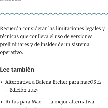
Recuerda considerar las limitaciones legales y
técnicas que conlleva el uso de versiones
preliminares y de insider de un sistema
operativo.
Lee también
Alternativa a Balena Etcher para macOS ⚠️
- Edición 2025
Rufus para Mac — la mejor alternativa