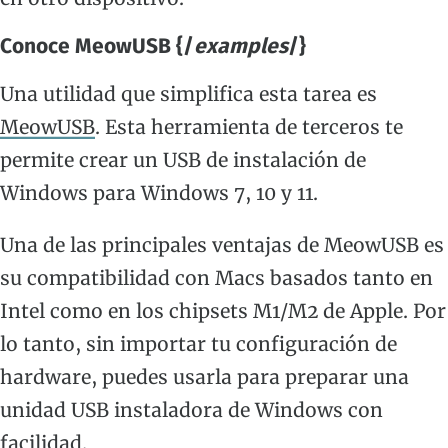
Conoce MeowUSB {/
examples
/}
Una utilidad que simplifica esta tarea es
MeowUSB
. Esta herramienta de terceros te
permite crear un USB de instalación de
Windows para Windows 7, 10 y 11.
Una de las principales ventajas de MeowUSB es
su compatibilidad con Macs basados tanto en
Intel como en los chipsets M1/M2 de Apple. Por
lo tanto, sin importar tu configuración de
hardware, puedes usarla para preparar una
unidad USB instaladora de Windows con
facilidad.