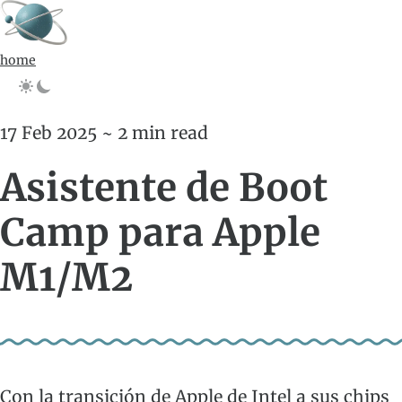
home
17 Feb 2025 ~ 2 min read
Asistente de Boot
Camp para Apple
M1/M2
Con la transición de Apple de Intel a sus chips