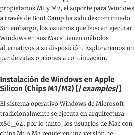
propietarios M1 y M2, el soporte para Windows
a través de Boot Camp ha sido descontinuado.
Sin embargo, los usuarios que buscan ejecutar
Windows en sus Macs tienen métodos
alternativos a su disposición. Exploraremos un
par de estas opciones a continuación.
Instalación de Windows en Apple
Silicon (Chips M1/M2) {/
examples
/}
El sistema operativo Windows de Microsoft
tradicionalmente se ejecuta en arquitectura
x86_64; por lo tanto, los usuarios de Mac con
chips M1 o M2 requieren una versión de