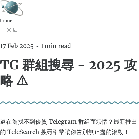
home
17 Feb 2025 ~ 1 min read
TG 群組搜尋 - 2025 攻
略 ⚠️
還在為找不到優質 Telegram 群組而煩惱？最新推出
的 TeleSearch 搜尋引擎讓你告別無止盡的滾動！