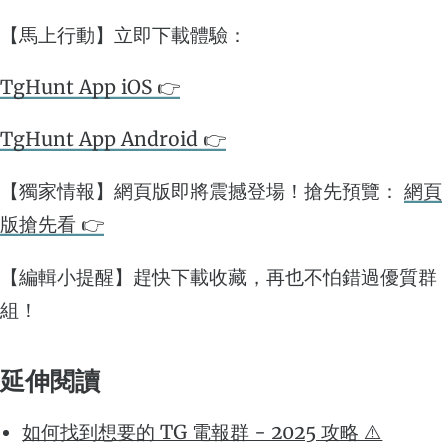
【馬上行動】立即下載體驗：
TgHunt App iOS 👉
TgHunt App Android 👉
【獨家情報】網頁版即將震撼登場！搶先預覽：
網頁
版搶先看 👉
【編輯小提醒】趕快下載收藏，再也不怕錯過優質群
組！
延伸閱讀
如何找到想要的 TG 電報群 - 2025 攻略 ⚠️