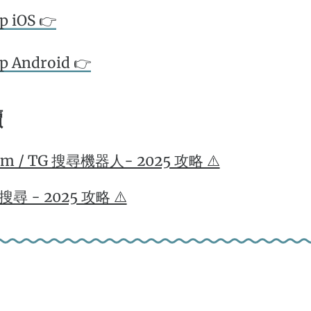
p iOS 👉
p Android 👉
讀
am / TG 搜尋機器人- 2025 攻略 ⚠️
尋 - 2025 攻略 ⚠️