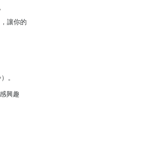
？
下載，讓你的
）。
感興趣