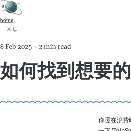
home
8 Feb 2025 ~ 2 min read
如何找到想要的 T
你還在浪費時
一下 TeleS