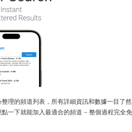
心整理的頻道列表，所有詳細資訊和數據一目了然
輕點一下就能加入最適合的頻道 - 整個過程完全
！