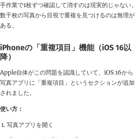
手作業で1枚ずつ確認して消すのは現実的じゃない。
数千枚の写真から目視で重複を見つけるのは無理が
ある。
iPhoneの「重複項目」機能（iOS 16以
降）
Apple自体がこの問題を認識していて、iOS 16から
写真アプリに「重複項目」というセクションが追加
されました。
使い方：
写真アプリを開く