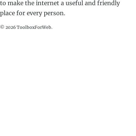
to make the internet a useful and friendly
place for every person.
© 2026 ToolboxForWeb.