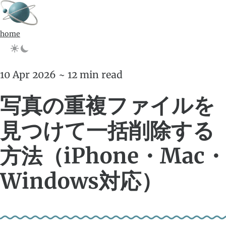
home
10 Apr 2026 ~ 12 min read
写真の重複ファイルを
見つけて一括削除する
方法（iPhone・Mac・
Windows対応）