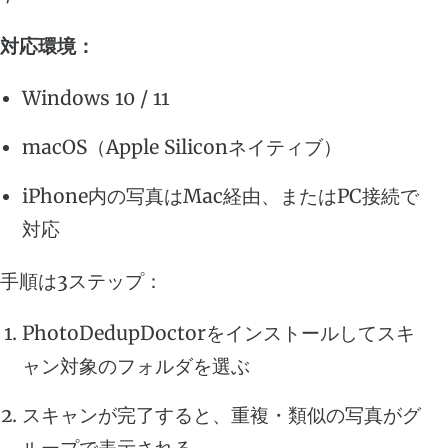
対応環境：
Windows 10 / 11
macOS（Apple Siliconネイティブ）
iPhone内の写真はMac経由、またはPC接続で
対応
手順は3ステップ：
PhotoDedupDoctorをインストールしてスキ
ャン対象のフォルダを選ぶ
スキャンが完了すると、重複・類似の写真がグ