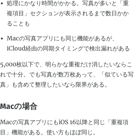
処理にかなり時間がかかる。写真が多いと「重
複項目」セクションが表示されるまで数日かか
ることも
Macの写真アプリにも同じ機能があるが、
iCloud経由の同期タイミングで検出漏れがある
5,000枚以下で、明らかな重複だけ消したいならこ
れで十分。でも写真が数万枚あって、「似ている写
真」も含めて整理したいなら限界がある。
Macの場合
Macの写真アプリにもiOS 16以降と同じ「重複項
目」機能がある。使い方もほぼ同じ。