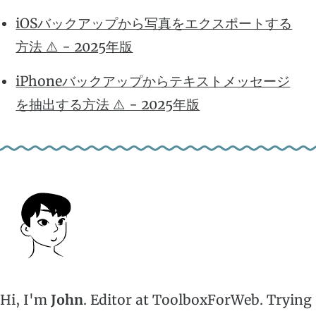
iOSバックアップから写真をエクスポートする
方法 ⚠️ - 2025年版
iPhoneバックアップからテキストメッセージ
を抽出する方法 ⚠️ - 2025年版
Hi, I'm
John
. Editor at ToolboxForWeb. Trying