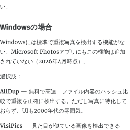
い。
Windowsの場合
Windowsには標準で重複写真を検出する機能がな
い。Microsoft Photosアプリにもこの機能は追加
されていない（2026年4月時点）。
選択肢：
AllDup
— 無料で高速。ファイル内容のハッシュ比
較で重複を正確に検出する。ただし写真に特化して
おらず、UIも2000年代の雰囲気。
VisiPics
— 見た目が似ている画像を検出できる