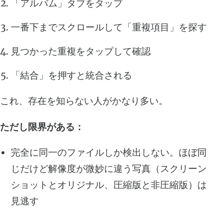
「アルバム」タブをタップ
一番下までスクロールして「重複項目」を探す
見つかった重複をタップして確認
「結合」を押すと統合される
これ、存在を知らない人がかなり多い。
ただし限界がある：
完全に同一のファイルしか検出しない。ほぼ同
じだけど解像度が微妙に違う写真（スクリーン
ショットとオリジナル、圧縮版と非圧縮版）は
見逃す