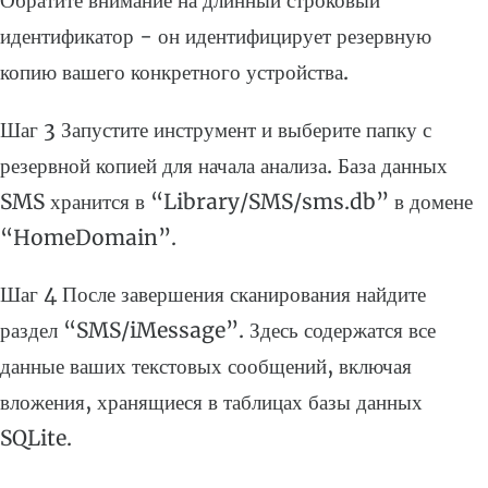
Обратите внимание на длинный строковый
идентификатор - он идентифицирует резервную
копию вашего конкретного устройства.
Шаг 3 Запустите инструмент и выберите папку с
резервной копией для начала анализа. База данных
SMS хранится в “Library/SMS/sms.db” в домене
“HomeDomain”.
Шаг 4 После завершения сканирования найдите
раздел “SMS/iMessage”. Здесь содержатся все
данные ваших текстовых сообщений, включая
вложения, хранящиеся в таблицах базы данных
SQLite.