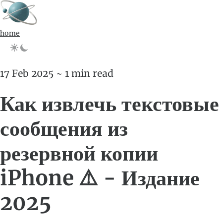
home
17 Feb 2025 ~ 1 min read
Как извлечь текстовые
сообщения из
резервной копии
iPhone ⚠️ - Издание
2025