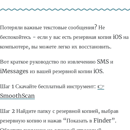
Потеряли важные текстовые сообщения? Не
беспокойтесь - если у вас есть резервная копия iOS на
компьютере, вы можете легко их восстановить.
Вот краткое руководство по извлечению SMS и
iMessages из вашей резервной копии iOS.
Шаг 1 Скачайте бесплатный инструмент:
👉
SmoothScan
Шаг 2 Найдите папку с резервной копией, выбрав
резервную копию и нажав “Показать в Finder”.