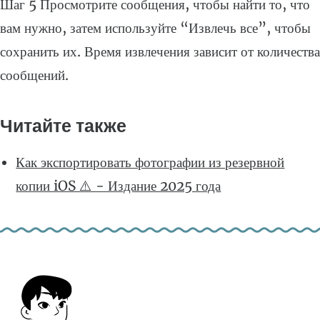
Шаг 5 Просмотрите сообщения, чтобы найти то, что
вам нужно, затем используйте “Извлечь все”, чтобы
сохранить их. Время извлечения зависит от количества
сообщений.
Читайте также
Как экспортировать фотографии из резервной
копии iOS ⚠️ - Издание 2025 года