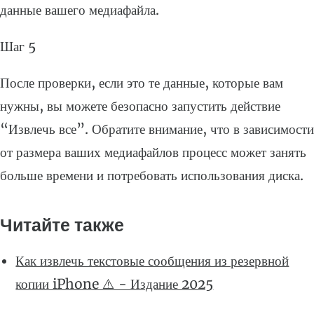
данные вашего медиафайла.
Шаг 5
После проверки, если это те данные, которые вам
нужны, вы можете безопасно запустить действие
“Извлечь все”. Обратите внимание, что в зависимости
от размера ваших медиафайлов процесс может занять
больше времени и потребовать использования диска.
Читайте также
Как извлечь текстовые сообщения из резервной
копии iPhone ⚠️ - Издание 2025