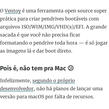
O
Ventoy
é uma ferramenta open source super
prática para criar pendrives bootáveis com
arquivos ISO/WIM/IMG/VHD(x)/EFI. A grande
sacada é que você não precisa ficar
formatando o pendrive toda hora — é só jogar
as imagens lá e dar boot direto.
Pois é, não tem pra Mac 😕
Infelizmente,
segundo o próprio
desenvolvedor
, não há planos de lançar uma
versão para macOS por falta de recursos.