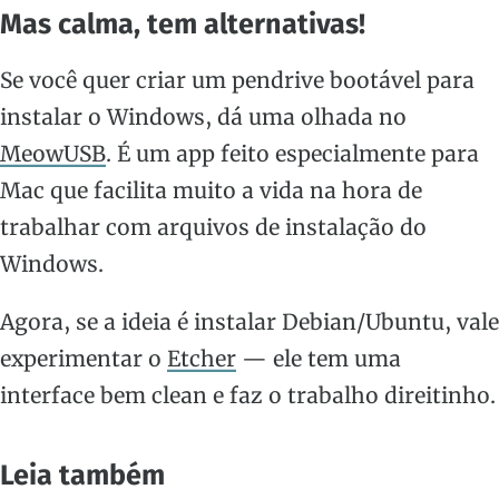
Mas calma, tem alternativas!
Se você quer criar um pendrive bootável para
instalar o Windows, dá uma olhada no
MeowUSB
. É um app feito especialmente para
Mac que facilita muito a vida na hora de
trabalhar com arquivos de instalação do
Windows.
Agora, se a ideia é instalar Debian/Ubuntu, vale
experimentar o
Etcher
— ele tem uma
interface bem clean e faz o trabalho direitinho.
Leia também