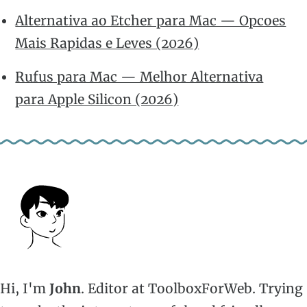
Alternativa ao Etcher para Mac — Opcoes
Mais Rapidas e Leves (2026)
Rufus para Mac — Melhor Alternativa
para Apple Silicon (2026)
Hi, I'm
John
. Editor at ToolboxForWeb. Trying