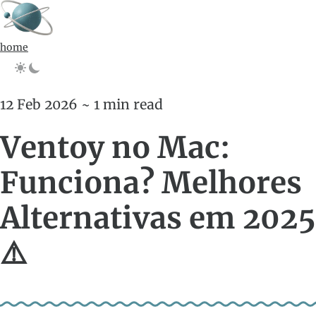
home
12 Feb 2026 ~ 1 min read
Ventoy no Mac:
Funciona? Melhores
Alternativas em 2025
⚠️