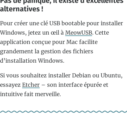
Pas de panique, il existe d’excellentes
alternatives !
Pour créer une clé USB bootable pour installer
Windows, jetez un œil à
MeowUSB
. Cette
application conçue pour Mac facilite
grandement la gestion des fichiers
d’installation Windows.
Si vous souhaitez installer Debian ou Ubuntu,
essayez
Etcher
– son interface épurée et
intuitive fait merveille.