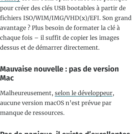
pour créer des clés USB bootables à partir de
fichiers ISO/WIM/IMG/VHD(x)/EFI. Son grand
avantage ? Plus besoin de formater la clé à
chaque fois – il suffit de copier les images
dessus et de démarrer directement.
Mauvaise nouvelle : pas de version
Mac
Malheureusement,
selon le développeur
,
aucune version macOS n’est prévue par
manque de ressources.