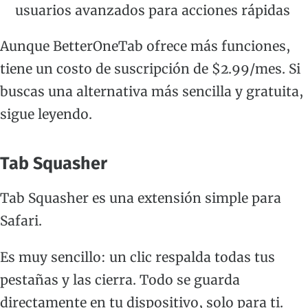
usuarios avanzados para acciones rápidas
Aunque BetterOneTab ofrece más funciones,
tiene un costo de suscripción de $2.99/mes. Si
buscas una alternativa más sencilla y gratuita,
sigue leyendo.
Tab Squasher
Tab Squasher es una extensión simple para
Safari.
Es muy sencillo: un clic respalda todas tus
pestañas y las cierra. Todo se guarda
directamente en tu dispositivo, solo para ti.