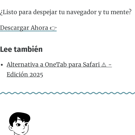
¿Listo para despejar tu navegador y tu mente?
Descargar Ahora 👉
Lee también
Alternativa a OneTab para Safari ⚠️ -
Edición 2025