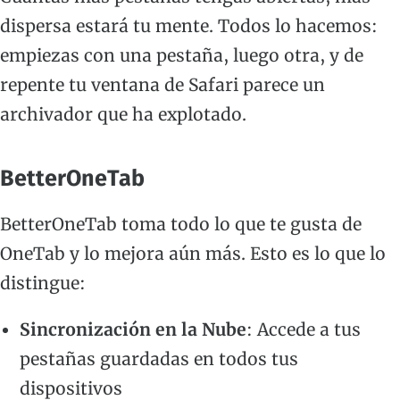
dispersa estará tu mente. Todos lo hacemos:
empiezas con una pestaña, luego otra, y de
repente tu ventana de Safari parece un
archivador que ha explotado.
BetterOneTab
BetterOneTab toma todo lo que te gusta de
OneTab y lo mejora aún más. Esto es lo que lo
distingue:
Sincronización en la Nube
: Accede a tus
pestañas guardadas en todos tus
dispositivos