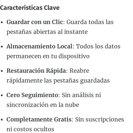
Características Clave
Guardar con un Clic
: Guarda todas las
pestañas abiertas al instante
Almacenamiento Local
: Todos los datos
permanecen en tu dispositivo
Restauración Rápida
: Reabre
rápidamente las pestañas guardadas
Cero Seguimiento
: Sin análisis ni
sincronización en la nube
Completamente Gratis
: Sin suscripciones
ni costos ocultos