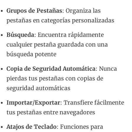
Grupos de Pestañas
: Organiza las
pestañas en categorías personalizadas
Búsqueda
: Encuentra rápidamente
cualquier pestaña guardada con una
búsqueda potente
Copia de Seguridad Automática
: Nunca
pierdas tus pestañas con copias de
seguridad automáticas
Importar/Exportar
: Transfiere fácilmente
tus pestañas entre navegadores
Atajos de Teclado
: Funciones para