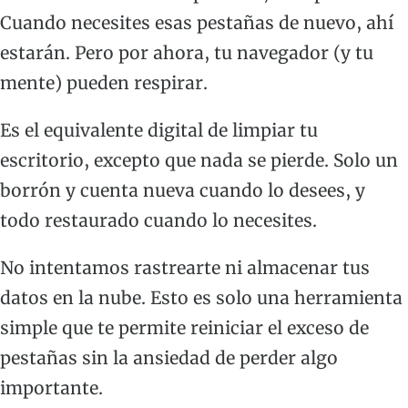
Cuando necesites esas pestañas de nuevo, ahí
estarán. Pero por ahora, tu navegador (y tu
mente) pueden respirar.
Es el equivalente digital de limpiar tu
escritorio, excepto que nada se pierde. Solo un
borrón y cuenta nueva cuando lo desees, y
todo restaurado cuando lo necesites.
No intentamos rastrearte ni almacenar tus
datos en la nube. Esto es solo una herramienta
simple que te permite reiniciar el exceso de
pestañas sin la ansiedad de perder algo
importante.