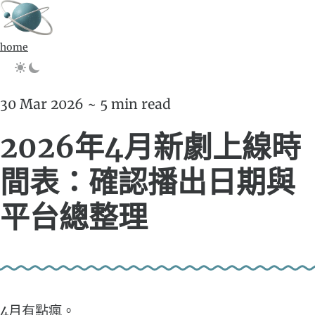
home
30 Mar 2026 ~ 5 min read
2026年4月新劇上線時
間表：確認播出日期與
平台總整理
4月有點瘋。