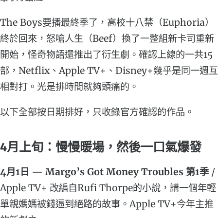
The Boys要播最終季了，高校十八禁（Euphoria）
終於回來，怒嗆人生（Beef）換了一整組新卡司重新
開始，怪奇物語還推出了衍生劇。確認上線的一共15
部，Netflix、Apple TV+、Disney+幾乎是同一週互
相對打。光是排時間就夠頭痛的。
以下全部按日期排好，只收錄官方確認的作品。
4月上旬：慢慢暖場，然後一口氣爆發
4月1日 — Margo’s Got Money Troubles 第1季
/
Apple TV+ 改編自Rufi Thorpe的小說，講一個年輕
單親媽媽被錢逼到絕路的故事。Apple TV+今年主推