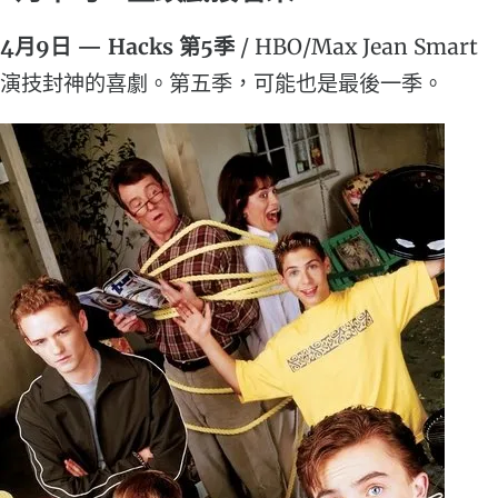
4月9日 — Hacks 第5季
/ HBO/Max Jean Smart
演技封神的喜劇。第五季，可能也是最後一季。