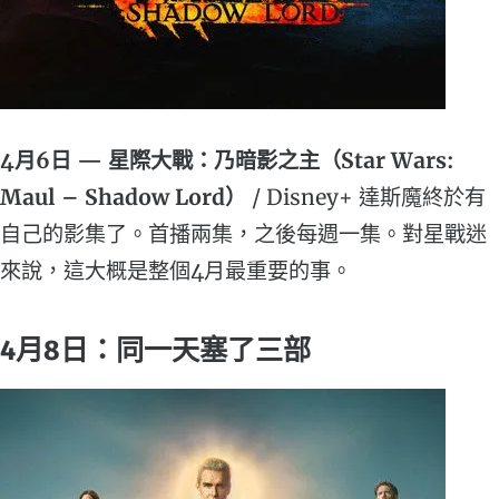
4月6日 — 星際大戰：乃暗影之主（Star Wars:
Maul – Shadow Lord）
/ Disney+ 達斯魔終於有
自己的影集了。首播兩集，之後每週一集。對星戰迷
來說，這大概是整個4月最重要的事。
4月8日：同一天塞了三部