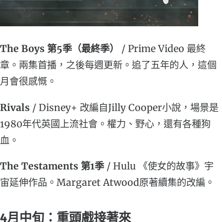
The Boys 第5季（最終季）
/ Prime Video 最終
章。兩集首播，之後每週更新。追了五年的人，這個
月會很感慨。
Rivals
/ Disney+ 改編自Jilly Cooper小說，場景是
1980年代英國上流社會。權力、野心，還有各種狗
血。
The Testaments 第1季
/ Hulu 《使女的故事》宇
宙延伸作品。Margaret Atwood原著續集的改編。
4月中旬：重頭戲接著來