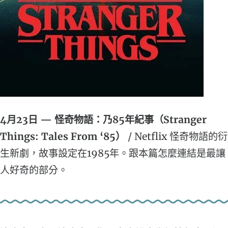
4月23日 — 怪奇物語：乃85年紀事（Stranger
Things: Tales From ‘85）
/ Netflix 怪奇物語的衍
生新劇，故事設定在1985年。跟本篇怎麼連結是最讓
人好奇的部分。