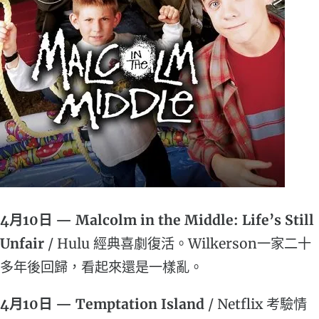
4月10日 — Malcolm in the Middle: Life’s Still
Unfair
/ Hulu 經典喜劇復活。Wilkerson一家二十
多年後回歸，看起來還是一樣亂。
4月10日 — Temptation Island
/ Netflix 考驗情