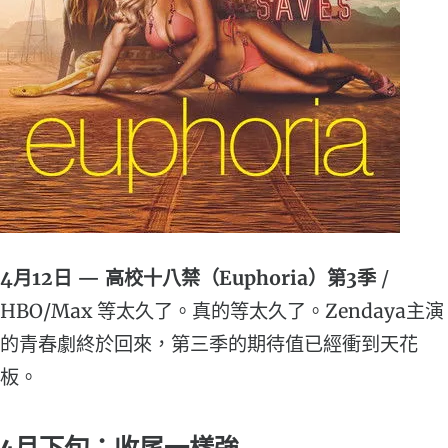
4月12日 — 高校十八禁（Euphoria）第3季
/
HBO/Max 等太久了。真的等太久了。Zendaya主演
的青春劇終於回來，第三季的期待值已經衝到天花
板。