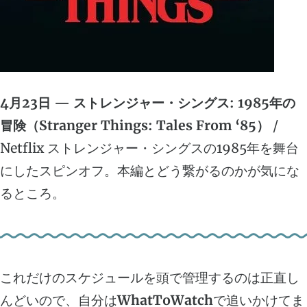
4月23日 — ストレンジャー・シングス: 1985年の
冒険（Stranger Things: Tales From ‘85）
/
Netflix ストレンジャー・シングスの1985年を舞台
にしたスピンオフ。本編とどう繋がるのかが気にな
るところ。
これだけのスケジュールを頭で管理するのは正直し
んどいので、自分は
WhatToWatch
で追いかけてま