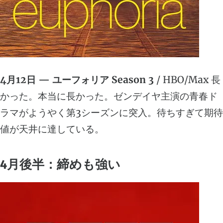
4月12日 — ユーフォリア Season 3
/ HBO/Max 長
かった。本当に長かった。ゼンデイヤ主演の青春ド
ラマがようやく第3シーズンに突入。待ちすぎて期待
値が天井に達している。
4月後半：締めも強い