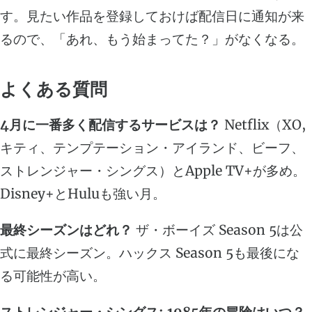
す。見たい作品を登録しておけば配信日に通知が来
るので、「あれ、もう始まってた？」がなくなる。
よくある質問
4月に一番多く配信するサービスは？
Netflix（XO,
キティ、テンプテーション・アイランド、ビーフ、
ストレンジャー・シングス）とApple TV+が多め。
Disney+とHuluも強い月。
最終シーズンはどれ？
ザ・ボーイズ Season 5は公
式に最終シーズン。ハックス Season 5も最後にな
る可能性が高い。