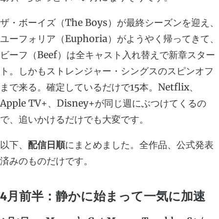
ザ・ボーイズ（The Boys）が最終シーズンを迎え、
ユーフォリア（Euphoria）がようやく帰ってきて、
ビーフ（Beef）は全キャスト入れ替えで新章スター
ト。しかもストレンジャー・シングスのスピンオフ
まで来る。確定しているだけで15本。Netflix、
Apple TV+、Disney+が同じ週にぶつけてくるの
で、追いかけるだけでも大変です。
以下、
配信日順
にまとめました。全作品、公式発表
済みのものだけです。
4月前半：静かに始まって一気に加速