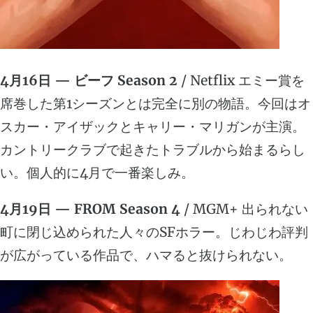
4月16日 — ビーフ Season 2
/ Netflix エミー賞を
席巻した第1シーズンとは完全に別の物語。今回はオ
スカー・アイザックとキャリー・マリガンが主演。
カントリークラブで起きたトラブルから始まるらし
い。個人的に4月で一番楽しみ。
4月19日 — FROM Season 4
/ MGM+ 出られない
町に閉じ込められた人々のSFホラー。じわじわ評判
が広がっている作品で、ハマると抜けられない。