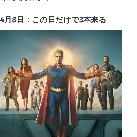
4月8日：この日だけで3本来る