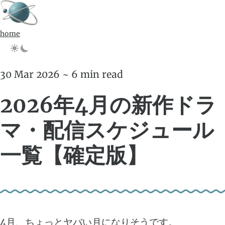
home
30 Mar 2026 ~ 6 min read
2026年4月の新作ドラ
マ・配信スケジュール
一覧【確定版】
4月、ちょっとヤバい月になりそうです。