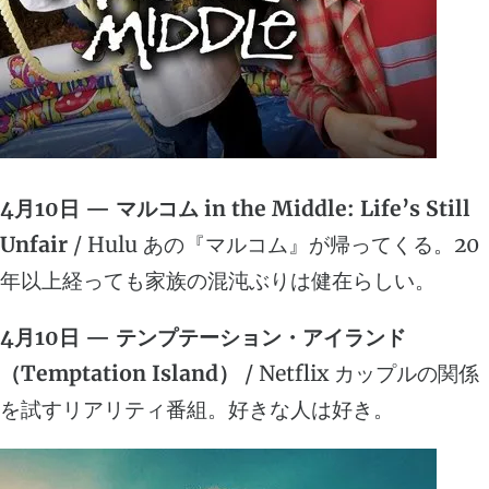
4月10日 — マルコム in the Middle: Life’s Still
Unfair
/ Hulu あの『マルコム』が帰ってくる。20
年以上経っても家族の混沌ぶりは健在らしい。
4月10日 — テンプテーション・アイランド
（Temptation Island）
/ Netflix カップルの関係
を試すリアリティ番組。好きな人は好き。