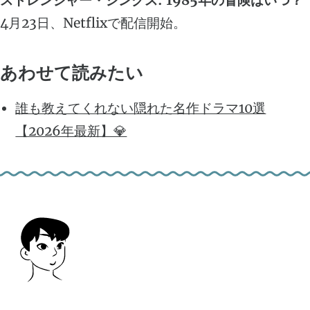
ストレンジャー・シングス: 1985年の冒険はいつ？
4月23日、Netflixで配信開始。
あわせて読みたい
誰も教えてくれない隠れた名作ドラマ10選
【2026年最新】💎