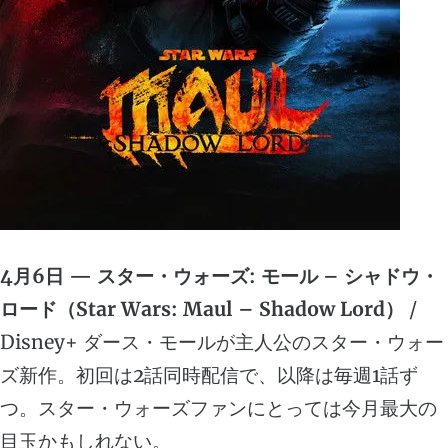
4月6日 — スター・ウォーズ: モール – シャドウ・
ロード（Star Wars: Maul – Shadow Lord）
/
Disney+ ダース・モールが主人公のスター・ウォー
ズ新作。初回は2話同時配信で、以降は毎週1話ず
つ。スター・ウォーズファンにとっては今月最大の
目玉かもしれない。