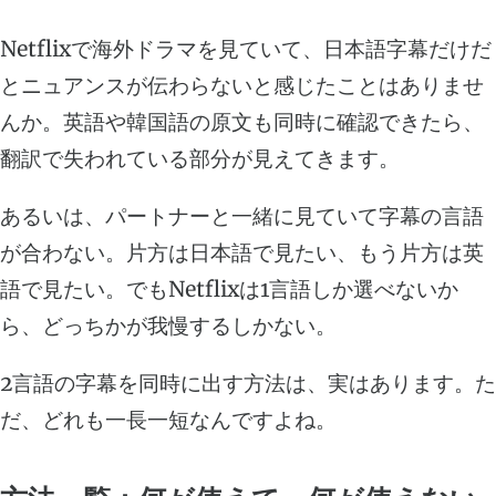
Netflixで海外ドラマを見ていて、日本語字幕だけだ
とニュアンスが伝わらないと感じたことはありませ
んか。英語や韓国語の原文も同時に確認できたら、
翻訳で失われている部分が見えてきます。
あるいは、パートナーと一緒に見ていて字幕の言語
が合わない。片方は日本語で見たい、もう片方は英
語で見たい。でもNetflixは1言語しか選べないか
ら、どっちかが我慢するしかない。
2言語の字幕を同時に出す方法は、実はあります。た
だ、どれも一長一短なんですよね。