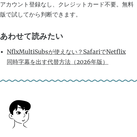
アカウント登録なし、クレジットカード不要。無料
版で試してから判断できます。
あわせて読みたい
NflxMultiSubsが使えない？SafariでNetflix
同時字幕を出す代替方法（2026年版）