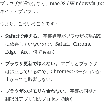
ブラウザ拡張ではなく、macOS / Windows向けの
ネイティブアプリ。
つまり、こういうことです：
Safariで使える。
字幕処理がブラウザ拡張API
に依存していないので、Safari、Chrome、
Edge、Arc、何でも動く。
ブラウザ更新で壊れない。
アプリとブラウザ
は独立しているので、Chromeのバージョンが
上がっても影響しない。
ブラウザのメモリを食わない。
字幕の同期と
翻訳はアプリ側のプロセスで動く。