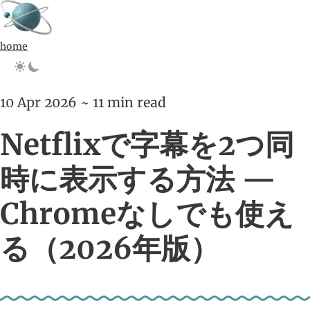
home
10 Apr 2026 ~ 11 min read
Netflixで字幕を2つ同
時に表示する方法 —
Chromeなしでも使え
る（2026年版）