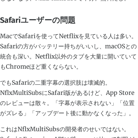
Safariユーザーの問題
MacでSafariを使ってNetflixを見ている人は多い。
Safariの方がバッテリー持ちがいいし、macOSとの
統合も深い。Netflix以外のタブを大量に開いていて
もChromeほど重くならない。
でもSafariの二重字幕の選択肢は壊滅的。
NflxMultiSubsにSafari版があるけど、App Store
のレビューは散々。「字幕が表示されない」「位置
がズレる」「アップデート後に動かなくなった」。
これはNflxMultiSubsの開発者のせいではない。