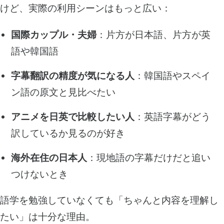
けど、実際の利用シーンはもっと広い：
国際カップル・夫婦
：片方が日本語、片方が英
語や韓国語
字幕翻訳の精度が気になる人
：韓国語やスペイ
ン語の原文と見比べたい
アニメを日英で比較したい人
：英語字幕がどう
訳しているか見るのが好き
海外在住の日本人
：現地語の字幕だけだと追い
つけないとき
語学を勉強していなくても「ちゃんと内容を理解し
たい」は十分な理由。