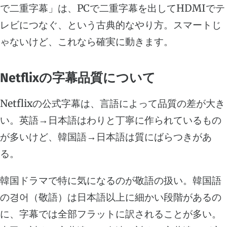
で二重字幕」は、PCで二重字幕を出してHDMIでテ
レビにつなぐ、という古典的なやり方。スマートじ
ゃないけど、これなら確実に動きます。
Netflixの字幕品質について
Netflixの公式字幕は、言語によって品質の差が大き
い。英語→日本語はわりと丁寧に作られているもの
が多いけど、韓国語→日本語は質にばらつきがあ
る。
韓国ドラマで特に気になるのが敬語の扱い。韓国語
の경어（敬語）は日本語以上に細かい段階があるの
に、字幕では全部フラットに訳されることが多い。