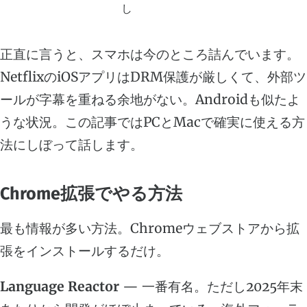
し
正直に言うと、スマホは今のところ詰んでいます。
NetflixのiOSアプリはDRM保護が厳しくて、外部ツ
ールが字幕を重ねる余地がない。Androidも似たよ
うな状況。この記事ではPCとMacで確実に使える方
法にしぼって話します。
Chrome拡張でやる方法
最も情報が多い方法。Chromeウェブストアから拡
張をインストールするだけ。
Language Reactor
— 一番有名。ただし2025年末