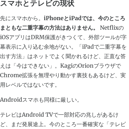
スマホとテレビの現状
先にスマホから。
iPhoneとiPadでは、今のところ
まともな二重字幕の方法はありません。
Netflixの
iOSアプリはDRM保護がきつくて、外部ツールが字
幕表示に入り込む余地がない。「iPadで二重字幕を
出す方法」はネットでよく聞かれるけど、正直な答
えは「今はできない」。KagiのOrionブラウザで
Chrome拡張を無理やり動かす裏技もあるけど、実
用レベルではないです。
Androidスマホも同様に厳しい。
テレビはAndroid TVで一部対応の兆しがあるけ
ど、まだ発展途上。今のところ一番確実な「テレビ