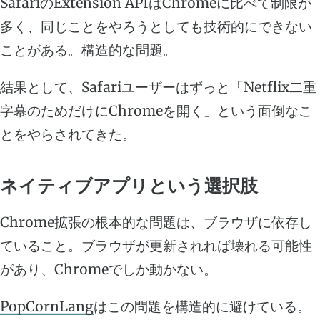
SafariのExtension APIはChromeに比べて制限が
多く、同じことをやろうとしても技術的にできない
ことがある。構造的な問題。
結果として、Safariユーザーはずっと「Netflix二重
字幕のためだけにChromeを開く」という面倒なこ
とをやらされてきた。
ネイティブアプリという選択肢
Chrome拡張の根本的な問題は、ブラウザに依存し
ていること。ブラウザが更新されれば壊れる可能性
があり、Chromeでしか動かない。
PopCornLang
はこの問題を構造的に避けている。