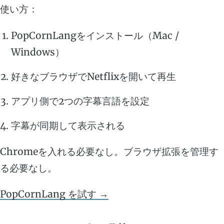
使い方：
PopCornLangをインストール（Mac /
Windows）
好きなブラウザでNetflixを開いて再生
アプリ側で2つの字幕言語を設定
字幕が同期して表示される
Chromeを入れる必要なし。ブラウザ拡張を管理す
る必要なし。
PopCornLang を試す →