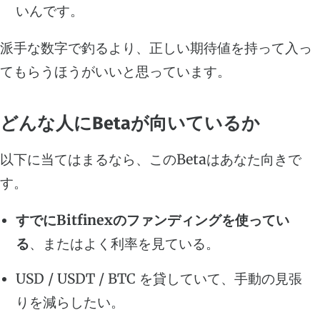
いんです。
派手な数字で釣るより、正しい期待値を持って入っ
てもらうほうがいいと思っています。
どんな人にBetaが向いているか
以下に当てはまるなら、このBetaはあなた向きで
す。
すでにBitfinexのファンディングを使ってい
る
、またはよく利率を見ている。
USD / USDT / BTC を貸していて、手動の見張
りを減らしたい。