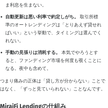
ま利息を生まない。
自動更新は悪い利率で約定しがち。
取引所標
準のオートレンディングは「とりあえず貸せれ
ばいい」という挙動で、タイミングは選んでく
れない。
手動の見張りは消耗する。
本気でやろうとす
ると、ファンディング市場を何度も覗くことに
なる。夜中も含めて。
つまり痛みの正体は「貸し方が分からない」ことで
はなく、「ずっと見ていられない」ことなんです。
MiraiFi Lendingの仕組み