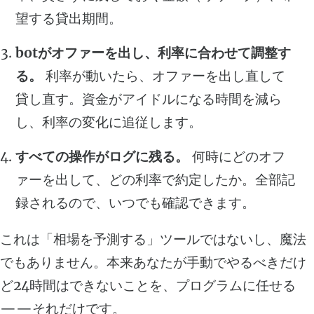
望する貸出期間。
botがオファーを出し、利率に合わせて調整す
る。
利率が動いたら、オファーを出し直して
貸し直す。資金がアイドルになる時間を減ら
し、利率の変化に追従します。
すべての操作がログに残る。
何時にどのオフ
ァーを出して、どの利率で約定したか。全部記
録されるので、いつでも確認できます。
これは「相場を予測する」ツールではないし、魔法
でもありません。本来あなたが手動でやるべきだけ
ど24時間はできないことを、プログラムに任せる
——それだけです。