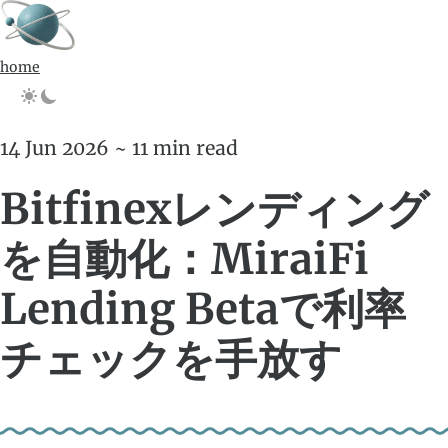
home
14 Jun 2026 ~ 11 min read
Bitfinexレンディング
を自動化：MiraiFi
Lending Betaで利率
チェックを手放す