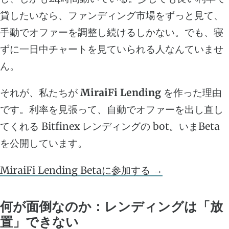
貸したいなら、ファンディング市場をずっと見て、
手動でオファーを調整し続けるしかない。でも、寝
ずに一日中チャートを見ていられる人なんていませ
ん。
それが、私たちが
MiraiFi Lending
を作った理由
です。利率を見張って、自動でオファーを出し直し
てくれる Bitfinex レンディングの bot。いまBeta
を公開しています。
MiraiFi Lending Betaに参加する →
何が面倒なのか：レンディングは「放
置」できない