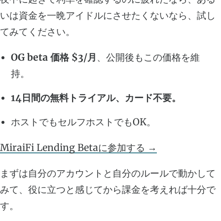
いは資金を一晩アイドルにさせたくないなら、試し
てみてください。
OG beta 価格 $3/月
、公開後もこの価格を維
持。
14日間の無料トライアル、カード不要。
ホストでもセルフホストでもOK。
MiraiFi Lending Betaに参加する →
まずは自分のアカウントと自分のルールで動かして
みて、役に立つと感じてから課金を考えれば十分で
す。