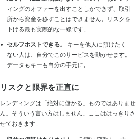
ィングのオファーを出すことしかできず、取引
所から資産を移すことはできません。リスクを
下げる最も実際的な一線です。
セルフホストできる。
キーを他人に預けたく
ない人は、自分でこのサービスを動かせます。
データもキーも自分の手元に。
リスクと限界を正直に
レンディングは「絶対に儲かる」ものではありませ
ん。そういう言い方はしません。ここははっきりさ
せておきます。