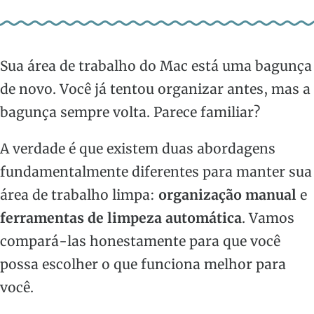
Sua área de trabalho do Mac está uma bagunça
de novo. Você já tentou organizar antes, mas a
bagunça sempre volta. Parece familiar?
A verdade é que existem duas abordagens
fundamentalmente diferentes para manter sua
área de trabalho limpa:
organização manual
e
ferramentas de limpeza automática
. Vamos
compará-las honestamente para que você
possa escolher o que funciona melhor para
você.