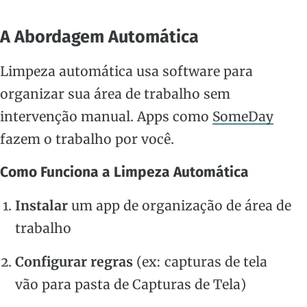
A Abordagem Automática
Limpeza automática usa software para
organizar sua área de trabalho sem
intervenção manual. Apps como
SomeDay
fazem o trabalho por você.
Como Funciona a Limpeza Automática
Instalar
um app de organização de área de
trabalho
Configurar regras
(ex: capturas de tela
vão para pasta de Capturas de Tela)