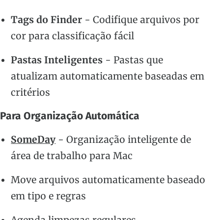
Tags do Finder
- Codifique arquivos por
cor para classificação fácil
Pastas Inteligentes
- Pastas que
atualizam automaticamente baseadas em
critérios
Para Organização Automática
SomeDay
- Organização inteligente de
área de trabalho para Mac
Move arquivos automaticamente baseado
em tipo e regras