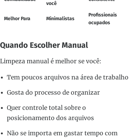
você
Profissionais
Melhor Para
Minimalistas
ocupados
Quando Escolher Manual
Limpeza manual é melhor se você:
Tem poucos arquivos na área de trabalho
Gosta do processo de organizar
Quer controle total sobre o
posicionamento dos arquivos
Não se importa em gastar tempo com