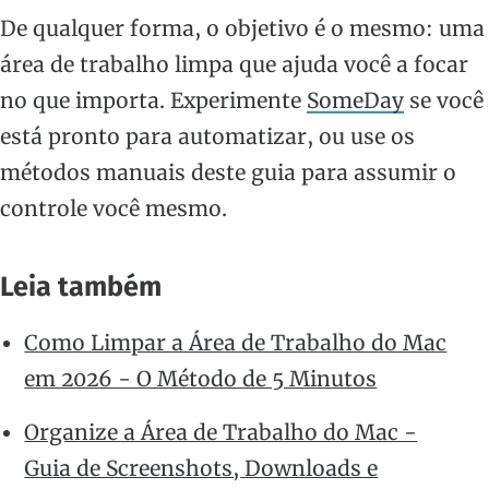
De qualquer forma, o objetivo é o mesmo: uma
área de trabalho limpa que ajuda você a focar
no que importa. Experimente
SomeDay
se você
está pronto para automatizar, ou use os
métodos manuais deste guia para assumir o
controle você mesmo.
Leia também
Como Limpar a Área de Trabalho do Mac
em 2026 - O Método de 5 Minutos
Organize a Área de Trabalho do Mac -
Guia de Screenshots, Downloads e