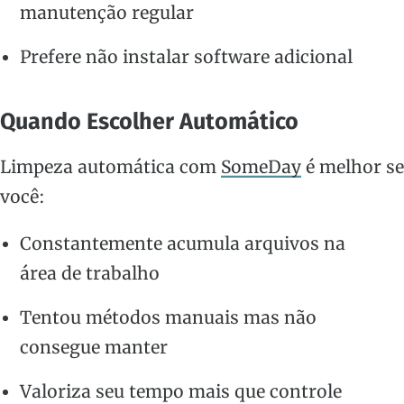
manutenção regular
Prefere não instalar software adicional
Quando Escolher Automático
Limpeza automática com
SomeDay
é melhor se
você:
Constantemente acumula arquivos na
área de trabalho
Tentou métodos manuais mas não
consegue manter
Valoriza seu tempo mais que controle