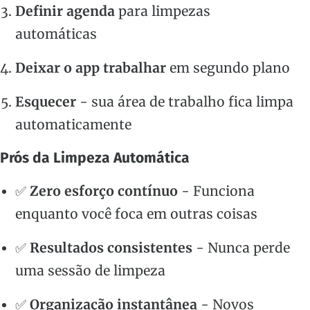
Definir agenda
para limpezas
automáticas
Deixar o app trabalhar
em segundo plano
Esquecer
- sua área de trabalho fica limpa
automaticamente
Prós da Limpeza Automática
✅
Zero esforço contínuo
- Funciona
enquanto você foca em outras coisas
✅
Resultados consistentes
- Nunca perde
uma sessão de limpeza
✅
Organização instantânea
- Novos