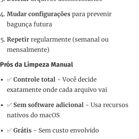
Mudar configurações
para prevenir
bagunça futura
Repetir
regularmente (semanal ou
mensalmente)
Prós da Limpeza Manual
✅
Controle total
- Você decide
exatamente onde cada arquivo vai
✅
Sem software adicional
- Usa recursos
nativos do macOS
✅
Grátis
- Sem custo envolvido