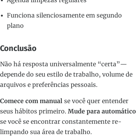
Agenda limpezas regulares
Funciona silenciosamente em segundo
plano
Conclusão
Não há resposta universalmente “certa”—
depende do seu estilo de trabalho, volume de
arquivos e preferências pessoais.
Comece com manual
se você quer entender
seus hábitos primeiro.
Mude para automático
se você se encontrar constantemente re-
limpando sua área de trabalho.