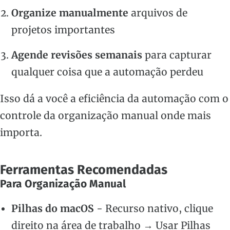
Organize manualmente
arquivos de
projetos importantes
Agende revisões semanais
para capturar
qualquer coisa que a automação perdeu
Isso dá a você a eficiência da automação com o
controle da organização manual onde mais
importa.
Ferramentas Recomendadas
Para Organização Manual
Pilhas do macOS
- Recurso nativo, clique
direito na área de trabalho → Usar Pilhas