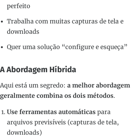
perfeito
Trabalha com muitas capturas de tela e
downloads
Quer uma solução “configure e esqueça”
A Abordagem Híbrida
Aqui está um segredo:
a melhor abordagem
geralmente combina os dois métodos
.
Use ferramentas automáticas
para
arquivos previsíveis (capturas de tela,
downloads)