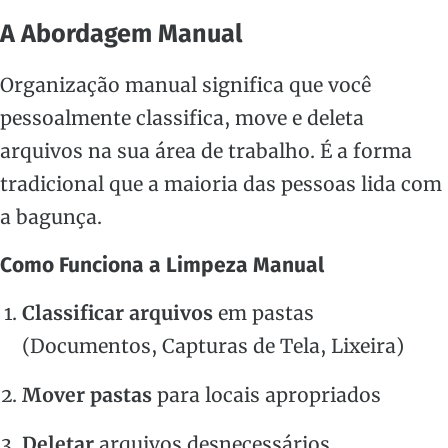
A Abordagem Manual
Organização manual significa que você
pessoalmente classifica, move e deleta
arquivos na sua área de trabalho. É a forma
tradicional que a maioria das pessoas lida com
a bagunça.
Como Funciona a Limpeza Manual
Classificar arquivos
em pastas
(Documentos, Capturas de Tela, Lixeira)
Mover pastas
para locais apropriados
Deletar
arquivos desnecessários