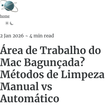
home
2 Jan 2026 ~ 4 min read
Área de Trabalho do
Mac Bagunçada?
Métodos de Limpeza
Manual vs
Automático