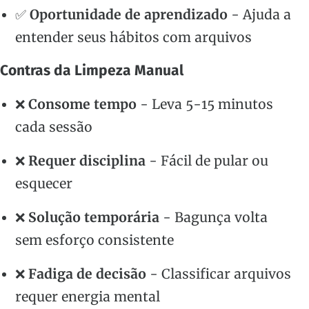
✅
Oportunidade de aprendizado
- Ajuda a
entender seus hábitos com arquivos
Contras da Limpeza Manual
❌
Consome tempo
- Leva 5-15 minutos
cada sessão
❌
Requer disciplina
- Fácil de pular ou
esquecer
❌
Solução temporária
- Bagunça volta
sem esforço consistente
❌
Fadiga de decisão
- Classificar arquivos
requer energia mental