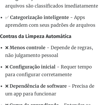
arquivos são classificados imediatamente
✅
Categorização inteligente
- Apps
aprendem com seus padrões de arquivos
Contras da Limpeza Automática
❌
Menos controle
- Depende de regras,
não julgamento pessoal
❌
Configuração inicial
- Requer tempo
para configurar corretamente
❌
Dependência de software
- Precisa de
um app para funcionar