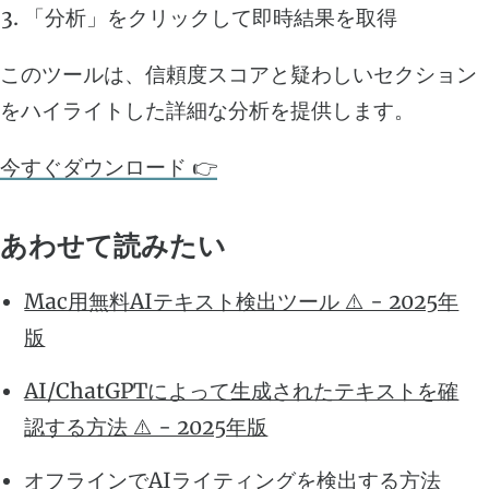
「分析」をクリックして即時結果を取得
このツールは、信頼度スコアと疑わしいセクション
をハイライトした詳細な分析を提供します。
今すぐダウンロード 👉
あわせて読みたい
Mac用無料AIテキスト検出ツール ⚠️ - 2025年
版
AI/ChatGPTによって生成されたテキストを確
認する方法 ⚠️ - 2025年版
オフラインでAIライティングを検出する方法