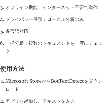
オフライン機能：インターネット不要で動作
プライバシー保護：ローカル分析のみ
多言語対応
一括分析：複数のドキュメントを一度にチェッ
ク
使用方法
Microsoft Store
からBotTextDetectをダウン
ロード
アプリを起動し、テキストを入力