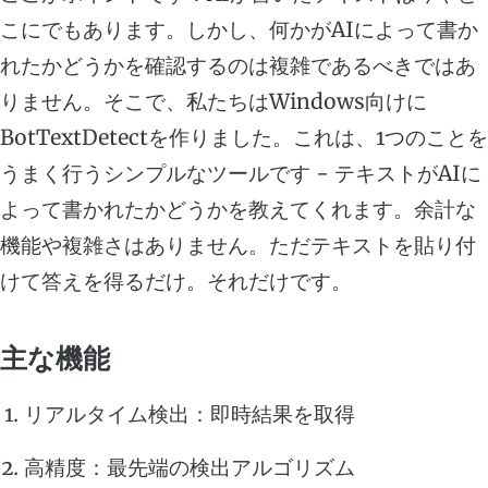
こにでもあります。しかし、何かがAIによって書か
れたかどうかを確認するのは複雑であるべきではあ
りません。そこで、私たちはWindows向けに
BotTextDetectを作りました。これは、1つのことを
うまく行うシンプルなツールです - テキストがAIに
よって書かれたかどうかを教えてくれます。余計な
機能や複雑さはありません。ただテキストを貼り付
けて答えを得るだけ。それだけです。
主な機能
リアルタイム検出：即時結果を取得
高精度：最先端の検出アルゴリズム