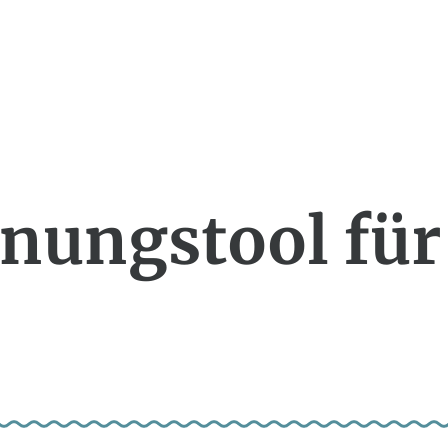
nungstool für