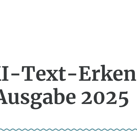
KI-Text-Erken
Ausgabe 2025