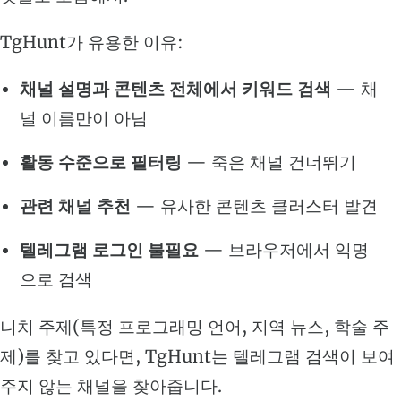
TgHunt가 유용한 이유:
채널 설명과 콘텐츠 전체에서 키워드 검색
— 채
널 이름만이 아님
활동 수준으로 필터링
— 죽은 채널 건너뛰기
관련 채널 추천
— 유사한 콘텐츠 클러스터 발견
텔레그램 로그인 불필요
— 브라우저에서 익명
으로 검색
니치 주제(특정 프로그래밍 언어, 지역 뉴스, 학술 주
제)를 찾고 있다면, TgHunt는 텔레그램 검색이 보여
주지 않는 채널을 찾아줍니다.