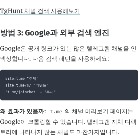
TgHunt 채널 검색 사용해보기
방법 3: Google과 외부 검색 엔진
Google은 공개 링크가 있는 많은 텔레그램 채널을 인
덱싱합니다. 다음 검색 패턴을 사용하세요:
site:t.me "주제"
site:t.me/s/ "키워드"
"t.me/joinchat" + "주제"
왜 효과가 있을까:
의 채널 미리보기 페이지는
t.me
Google이 크롤링할 수 있습니다. 텔레그램 자체 디렉
토리에 나타나지 않는 채널도 마찬가지입니다.