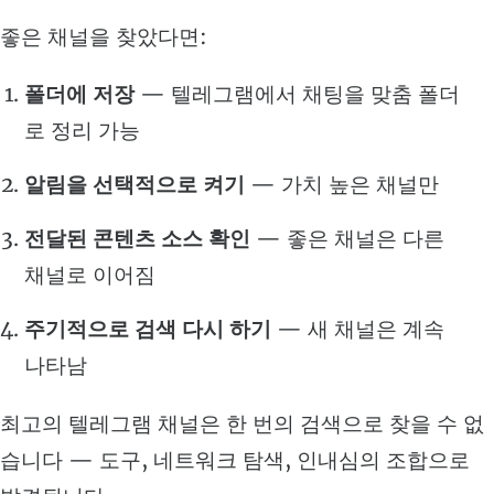
좋은 채널을 찾았다면:
폴더에 저장
— 텔레그램에서 채팅을 맞춤 폴더
로 정리 가능
알림을 선택적으로 켜기
— 가치 높은 채널만
전달된 콘텐츠 소스 확인
— 좋은 채널은 다른
채널로 이어짐
주기적으로 검색 다시 하기
— 새 채널은 계속
나타남
최고의 텔레그램 채널은 한 번의 검색으로 찾을 수 없
습니다 — 도구, 네트워크 탐색, 인내심의 조합으로