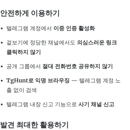
안전하게 이용하기
텔레그램 계정에서
이중 인증 활성화
겉보기에 정당한 채널에서도
의심스러운 링크
클릭하지 않기
공개 그룹에서
절대 전화번호 공유하지 않기
TgHunt로 익명 브라우징
— 텔레그램 계정 노
출 없이 검색
텔레그램 내장 신고 기능으로
사기 채널 신고
발견 최대한 활용하기