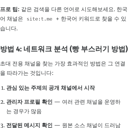
프로 팁:
같은 검색을 다른 언어로 시도해보세요. 한국
어 채널은
+ 한국어 키워드로 찾을 수 있
site:t.me
습니다.
방법 4: 네트워크 분석 (빵 부스러기 방법)
초대 전용 채널을 찾는 가장 효과적인 방법은 그 연결
을 따라가는 것입니다:
관심 있는 주제의 공개 채널에서 시작
관리자 프로필 확인
— 여러 관련 채널을 운영하
는 경우가 많음
전달된 메시지 확인
— 원본 소스 채널이 드러남