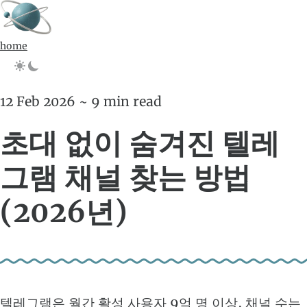
home
12 Feb 2026 ~ 9 min read
초대 없이 숨겨진 텔레
그램 채널 찾는 방법
(2026년)
텔레그램은 월간 활성 사용자 9억 명 이상, 채널 수는