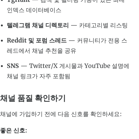
인덱스 데이터베이스
텔레그램 채널 디렉토리
— 카테고리별 리스팅
Reddit 및 포럼 스레드
— 커뮤니티가 전용 스
레드에서 채널 추천을 공유
SNS
— Twitter/X 게시물과 YouTube 설명에
채널 링크가 자주 포함됨
채널 품질 확인하기
채널에 가입하기 전에 다음 신호를 확인하세요:
좋은 신호: