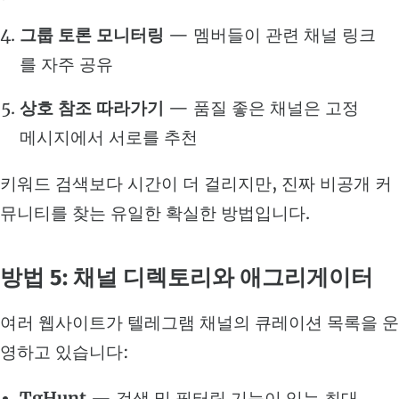
그룹 토론 모니터링
— 멤버들이 관련 채널 링크
를 자주 공유
상호 참조 따라가기
— 품질 좋은 채널은 고정
메시지에서 서로를 추천
키워드 검색보다 시간이 더 걸리지만, 진짜 비공개 커
뮤니티를 찾는 유일한 확실한 방법입니다.
방법 5: 채널 디렉토리와 애그리게이터
여러 웹사이트가 텔레그램 채널의 큐레이션 목록을 운
영하고 있습니다:
TgHunt
— 검색 및 필터링 기능이 있는 최대