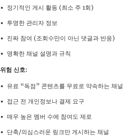
정기적인 게시 활동 (최소 주 1회)
투명한 관리자 정보
진짜 참여 (조회수만이 아닌 댓글과 반응)
명확한 채널 설명과 규칙
위험 신호:
유료 “독점” 콘텐츠를 무료로 약속하는 채널
접근 전 개인정보나 결제 요구
매우 높은 멤버 수에 참여도 제로
단축/의심스러운 링크만 게시하는 채널