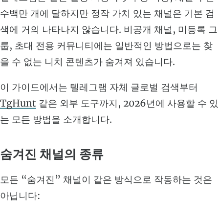
수백만 개에 달하지만 정작 가치 있는 채널은 기본 검
색에 거의 나타나지 않습니다. 비공개 채널, 미등록 그
룹, 초대 전용 커뮤니티에는 일반적인 방법으로는 찾
을 수 없는 니치 콘텐츠가 숨겨져 있습니다.
이 가이드에서는 텔레그램 자체 글로벌 검색부터
TgHunt
같은 외부 도구까지, 2026년에 사용할 수 있
는 모든 방법을 소개합니다.
숨겨진 채널의 종류
모든 “숨겨진” 채널이 같은 방식으로 작동하는 것은
아닙니다: