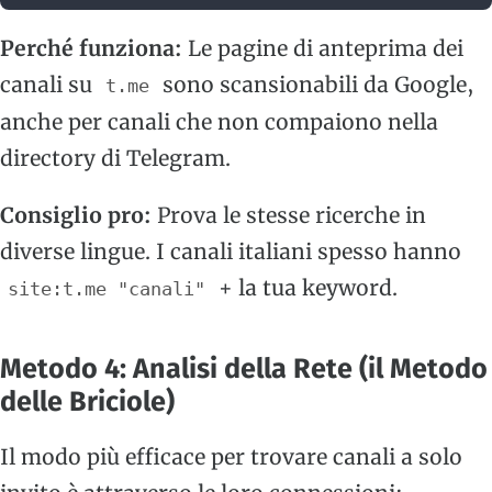
Perché funziona:
Le pagine di anteprima dei
canali su
sono scansionabili da Google,
t.me
anche per canali che non compaiono nella
directory di Telegram.
Consiglio pro:
Prova le stesse ricerche in
diverse lingue. I canali italiani spesso hanno
+ la tua keyword.
site:t.me "canali"
Metodo 4: Analisi della Rete (il Metodo
delle Briciole)
Il modo più efficace per trovare canali a solo