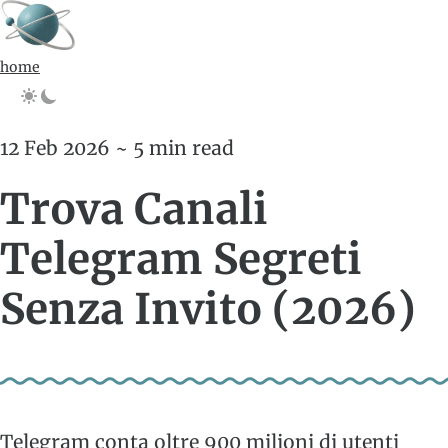
home
12 Feb 2026 ~ 5 min read
Trova Canali
Telegram Segreti
Senza Invito (2026)
Telegram conta oltre 900 milioni di utenti