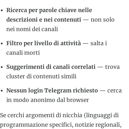
Ricerca per parole chiave nelle
descrizioni e nei contenuti
— non solo
nei nomi dei canali
Filtro per livello di attività
— salta i
canali morti
Suggerimenti di canali correlati
— trova
cluster di contenuti simili
Nessun login Telegram richiesto
— cerca
in modo anonimo dal browser
Se cerchi argomenti di nicchia (linguaggi di
programmazione specifici, notizie regionali,