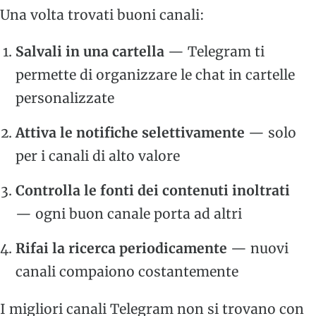
Una volta trovati buoni canali:
Salvali in una cartella
— Telegram ti
permette di organizzare le chat in cartelle
personalizzate
Attiva le notifiche selettivamente
— solo
per i canali di alto valore
Controlla le fonti dei contenuti inoltrati
— ogni buon canale porta ad altri
Rifai la ricerca periodicamente
— nuovi
canali compaiono costantemente
I migliori canali Telegram non si trovano con