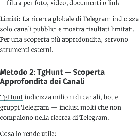
filtra per foto, video, documenti o link
Limiti:
La ricerca globale di Telegram indicizza
solo canali pubblici e mostra risultati limitati.
Per una scoperta più approfondita, servono
strumenti esterni.
Metodo 2: TgHunt — Scoperta
Approfondita dei Canali
TgHunt
indicizza milioni di canali, bot e
gruppi Telegram — inclusi molti che non
compaiono nella ricerca di Telegram.
Cosa lo rende utile: