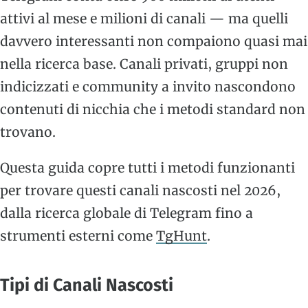
attivi al mese e milioni di canali — ma quelli
davvero interessanti non compaiono quasi mai
nella ricerca base. Canali privati, gruppi non
indicizzati e community a invito nascondono
contenuti di nicchia che i metodi standard non
trovano.
Questa guida copre tutti i metodi funzionanti
per trovare questi canali nascosti nel 2026,
dalla ricerca globale di Telegram fino a
strumenti esterni come
TgHunt
.
Tipi di Canali Nascosti