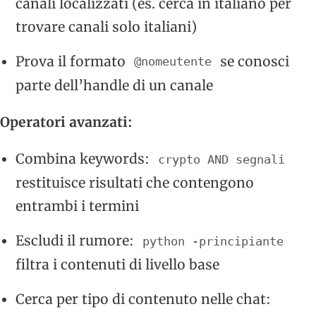
canali localizzati (es. cerca in italiano per
trovare canali solo italiani)
Prova il formato
se conosci
@nomeutente
parte dell’handle di un canale
Operatori avanzati:
Combina keywords:
crypto AND segnali
restituisce risultati che contengono
entrambi i termini
Escludi il rumore:
python -principiante
filtra i contenuti di livello base
Cerca per tipo di contenuto nelle chat: