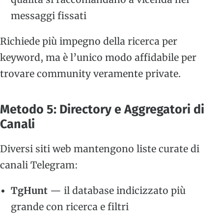
messaggi fissati
Richiede più impegno della ricerca per
keyword, ma è l’unico modo affidabile per
trovare community veramente private.
Metodo 5: Directory e Aggregatori di
Canali
Diversi siti web mantengono liste curate di
canali Telegram:
TgHunt
— il database indicizzato più
grande con ricerca e filtri