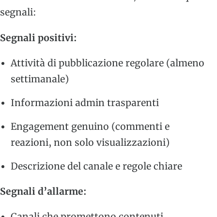
segnali:
Segnali positivi:
Attività di pubblicazione regolare (almeno
settimanale)
Informazioni admin trasparenti
Engagement genuino (commenti e
reazioni, non solo visualizzazioni)
Descrizione del canale e regole chiare
Segnali d’allarme:
Canali che promettono contenuti