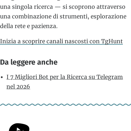
una singola ricerca — si scoprono attraverso
una combinazione di strumenti, esplorazione
della rete e pazienza.
Inizia a scoprire canali nascosti con TgHunt
Da leggere anche
I 7 Migliori Bot per la Ricerca su Telegram
nel 2026