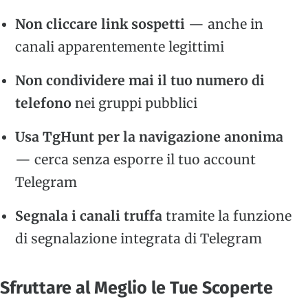
Non cliccare link sospetti
— anche in
canali apparentemente legittimi
Non condividere mai il tuo numero di
telefono
nei gruppi pubblici
Usa TgHunt per la navigazione anonima
— cerca senza esporre il tuo account
Telegram
Segnala i canali truffa
tramite la funzione
di segnalazione integrata di Telegram
Sfruttare al Meglio le Tue Scoperte