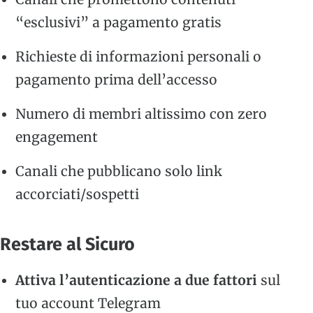
“esclusivi” a pagamento gratis
Richieste di informazioni personali o
pagamento prima dell’accesso
Numero di membri altissimo con zero
engagement
Canali che pubblicano solo link
accorciati/sospetti
Restare al Sicuro
Attiva l’autenticazione a due fattori
sul
tuo account Telegram