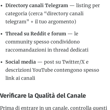
Directory canali Telegram
— listing per
categoria (cerca “directory canali
telegram” + il tuo argomento)
Thread su Reddit e forum
— le
community spesso condividono
raccomandazioni in thread dedicati
Social media
— post su Twitter/X e
descrizioni YouTube contengono spesso
link ai canali
Verificare la Qualità del Canale
Prima di entrare in un canale, controlla questi