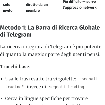
Più difficile — serve
solo
diretto da un
l’approccio network
invito
membro
Metodo 1: La Barra di Ricerca Globale
di Telegram
La ricerca integrata di Telegram è più potente
di quanto la maggior parte degli utenti pensi.
Trucchi base:
Usa le frasi esatte tra virgolette:
"segnali
invece di
trading"
segnali trading
Cerca in lingue specifiche per trovare