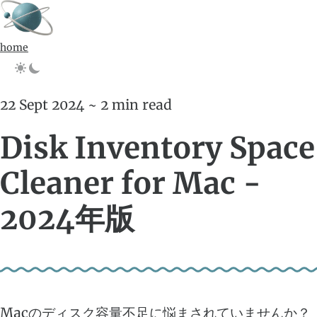
home
22 Sept 2024 ~ 2 min read
Disk Inventory Space
Cleaner for Mac -
2024年版
Macのディスク容量不足に悩まされていませんか？