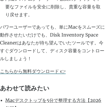
要なファイルを安全に削除し、貴重な容量を取
り戻せます。
パワーユーザーであっても、単にMacをスムーズに
動作させたいだけでも、Disk Inventory Space
Cleanerはあなたが待ち望んでいたツールです。今
すぐダウンロードして、ディスク容量をコントロー
ルしましょう！
こちらから無料ダウンロード 👉
あわせて読みたい
Macデスクトップを5分で整理する方法【2026