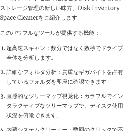
ストレージ管理の新しい味方、Disk Inventory
Space Cleanerをご紹介します。
このパワフルなツールが提供する機能：
超高速スキャン：数分ではなく数秒でドライブ
全体を分析します。
詳細なフォルダ分析：貴重なギガバイトを占有
しているフォルダを即座に確認できます。
直感的なツリーマップ視覚化：カラフルでイン
タラクティブなツリーマップで、ディスク使用
状況を俯瞰できます。
内蔵システムクリーナー：数回のクリックで不