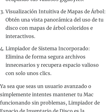
Visualización Intuitiva de Mapas de Árbol:
Obtén una vista panorámica del uso de tu
disco con mapas de árbol coloridos e
interactivos.
Limpiador de Sistema Incorporado:
Elimina de forma segura archivos
innecesarios y recupera espacio valioso
con solo unos clics.
Ya sea que seas un usuario avanzado o
simplemente intentes mantener tu Mac
funcionando sin problemas, Limpiador de
Espacio de Inventario de Disco es la