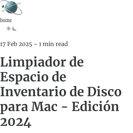
home
17 Feb 2025 ~ 1 min read
Limpiador de
Espacio de
Inventario de Disco
para Mac - Edición
2024