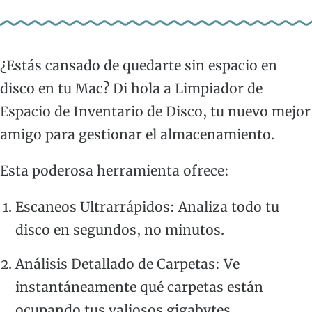
¿Estás cansado de quedarte sin espacio en
disco en tu Mac? Di hola a Limpiador de
Espacio de Inventario de Disco, tu nuevo mejor
amigo para gestionar el almacenamiento.
Esta poderosa herramienta ofrece:
Escaneos Ultrarrápidos: Analiza todo tu
disco en segundos, no minutos.
Análisis Detallado de Carpetas: Ve
instantáneamente qué carpetas están
ocupando tus valiosos gigabytes.