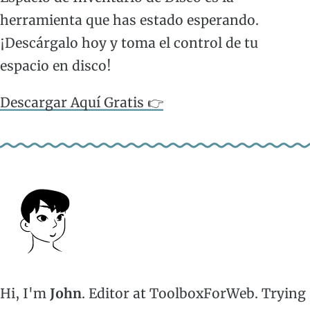
herramienta que has estado esperando.
¡Descárgalo hoy y toma el control de tu
espacio en disco!
Descargar Aquí Gratis 👉
Hi, I'm
John
. Editor at ToolboxForWeb. Trying