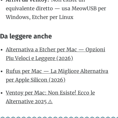
equivalente diretto — usa MeowUSB per
Windows, Etcher per Linux
Da leggere anche
Alternativa a Etcher per Mac — Opzioni
Piu Veloci e Leggere (2026)
Rufus per Mac — La Migliore Alternativa
per Apple Silicon (2026)
Ventoy per Mac: Non Esiste! Ecco le
Alternative 2025 ⚠️