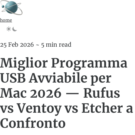
home
25 Feb 2026 ~ 5 min read
Miglior Programma
USB Avviabile per
Mac 2026 — Rufus
vs Ventoy vs Etcher a
Confronto