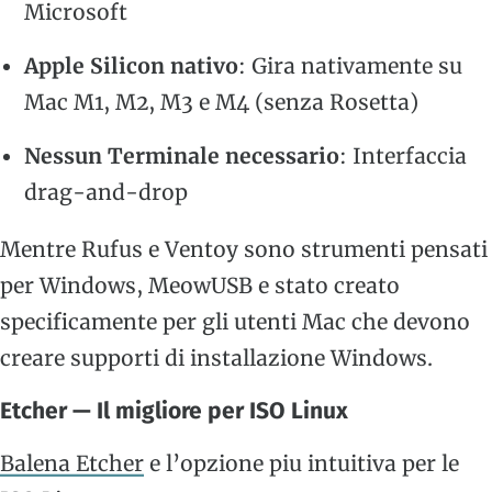
Microsoft
Apple Silicon nativo
: Gira nativamente su
Mac M1, M2, M3 e M4 (senza Rosetta)
Nessun Terminale necessario
: Interfaccia
drag-and-drop
Mentre Rufus e Ventoy sono strumenti pensati
per Windows, MeowUSB e stato creato
specificamente per gli utenti Mac che devono
creare supporti di installazione Windows.
Etcher — Il migliore per ISO Linux
Balena Etcher
e l’opzione piu intuitiva per le