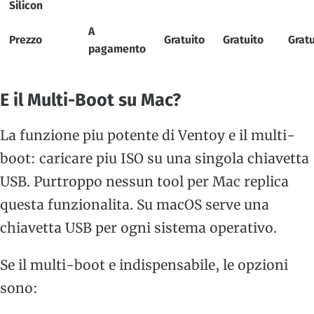
Silicon
A
Prezzo
Gratuito
Gratuito
Gratu
pagamento
E il Multi-Boot su Mac?
La funzione piu potente di Ventoy e il multi-
boot: caricare piu ISO su una singola chiavetta
USB. Purtroppo nessun tool per Mac replica
questa funzionalita. Su macOS serve una
chiavetta USB per ogni sistema operativo.
Se il multi-boot e indispensabile, le opzioni
sono: