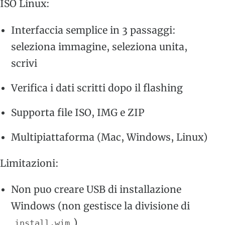
ISO Linux:
Interfaccia semplice in 3 passaggi:
seleziona immagine, seleziona unita,
scrivi
Verifica i dati scritti dopo il flashing
Supporta file ISO, IMG e ZIP
Multipiattaforma (Mac, Windows, Linux)
Limitazioni:
Non puo creare USB di installazione
Windows (non gestisce la divisione di
)
install.wim