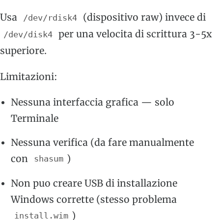
Usa
(dispositivo raw) invece di
/dev/rdisk4
per una velocita di scrittura 3-5x
/dev/disk4
superiore.
Limitazioni:
Nessuna interfaccia grafica — solo
Terminale
Nessuna verifica (da fare manualmente
con
)
shasum
Non puo creare USB di installazione
Windows corrette (stesso problema
)
install.wim