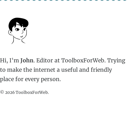
Hi, I'm
John
. Editor at ToolboxForWeb. Trying
to make the internet a useful and friendly
place for every person.
© 2026 ToolboxForWeb.