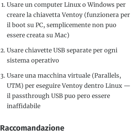
Usare un computer Linux o Windows per
creare la chiavetta Ventoy (funzionera per
il boot su PC, semplicemente non puo
essere creata su Mac)
Usare chiavette USB separate per ogni
sistema operativo
Usare una macchina virtuale (Parallels,
UTM) per eseguire Ventoy dentro Linux —
il passthrough USB puo pero essere
inaffidabile
Raccomandazione