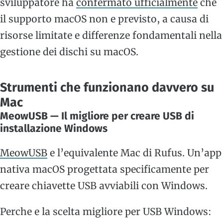
sviluppatore ha
confermato ufficialmente
che
il supporto macOS non e previsto, a causa di
risorse limitate e differenze fondamentali nella
gestione dei dischi su macOS.
Strumenti che funzionano davvero su
Mac
MeowUSB — Il migliore per creare USB di
installazione Windows
MeowUSB
e l’equivalente Mac di Rufus. Un’app
nativa macOS progettata specificamente per
creare chiavette USB avviabili con Windows.
Perche e la scelta migliore per USB Windows: