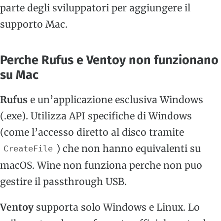
parte degli sviluppatori per aggiungere il
supporto Mac.
Perche Rufus e Ventoy non funzionano
su Mac
Rufus
e un’applicazione esclusiva Windows
(.exe). Utilizza API specifiche di Windows
(come l’accesso diretto al disco tramite
) che non hanno equivalenti su
CreateFile
macOS. Wine non funziona perche non puo
gestire il passthrough USB.
Ventoy
supporta solo Windows e Linux. Lo