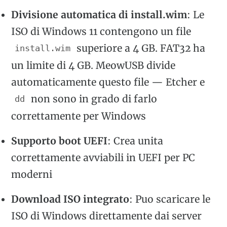
Divisione automatica di install.wim
: Le
ISO di Windows 11 contengono un file
superiore a 4 GB. FAT32 ha
install.wim
un limite di 4 GB. MeowUSB divide
automaticamente questo file — Etcher e
non sono in grado di farlo
dd
correttamente per Windows
Supporto boot UEFI
: Crea unita
correttamente avviabili in UEFI per PC
moderni
Download ISO integrato
: Puo scaricare le
ISO di Windows direttamente dai server