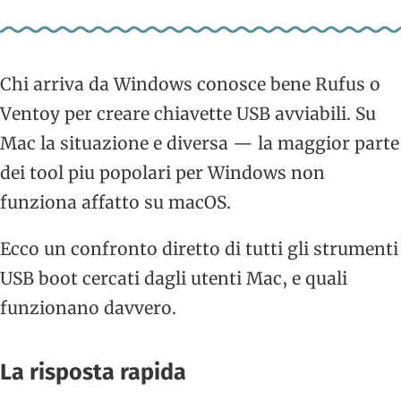
Chi arriva da Windows conosce bene Rufus o
Ventoy per creare chiavette USB avviabili. Su
Mac la situazione e diversa — la maggior parte
dei tool piu popolari per Windows non
funziona affatto su macOS.
Ecco un confronto diretto di tutti gli strumenti
USB boot cercati dagli utenti Mac, e quali
funzionano davvero.
La risposta rapida